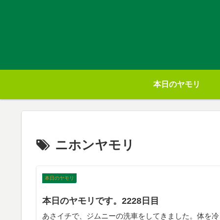
本日のヤモリ
ニホンヤモリ
本日のヤモリ
本日のヤモリです。2228日目
あさイチで、ジムニーの洗車をしてきました。体を冷