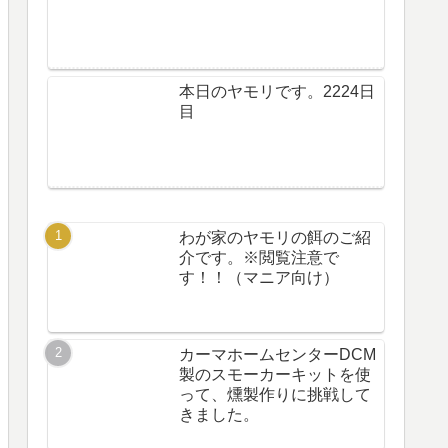
本日のヤモリです。2224日
目
わが家のヤモリの餌のご紹
介です。※閲覧注意で
す！！（マニア向け）
カーマホームセンターDCM
製のスモーカーキットを使
って、燻製作りに挑戦して
きました。