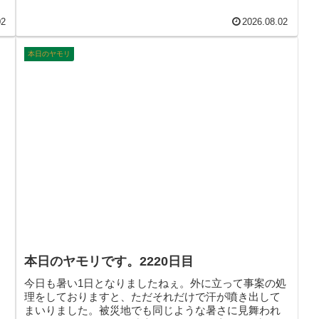
02
2026.08.02
本日のヤモリ
本日のヤモリです。2220日目
今日も暑い1日となりましたねぇ。外に立って事案の処
理をしておりますと、ただそれだけで汗が噴き出して
まいりました。被災地でも同じような暑さに見舞われ