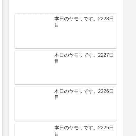
本日のヤモリです。2228日
目
本日のヤモリです。2227日
目
本日のヤモリです。2226日
目
本日のヤモリです。2225日
目