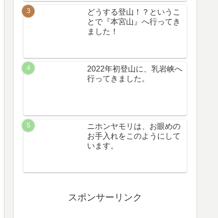
どうする登山！？というこ
とで『本宮山』へ行ってき
ました！
2022年初登山に、乳岩峡へ
行ってきました。
ニホンヤモリは、お眼めの
お手入れをこのようにして
います。
スポンサーリンク