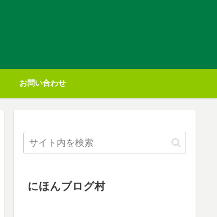
お問い合わせ
にほんブログ村