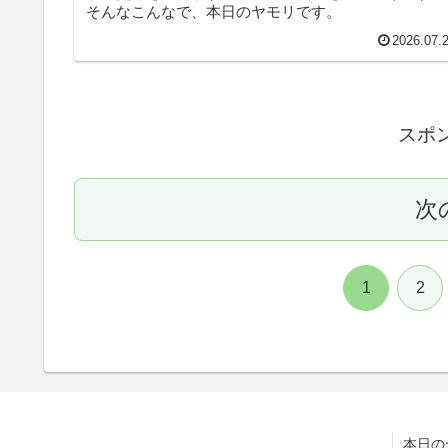
そんなこんなで、本日のヤモリです。
2026.07.
スポ
次
1
2
本日の