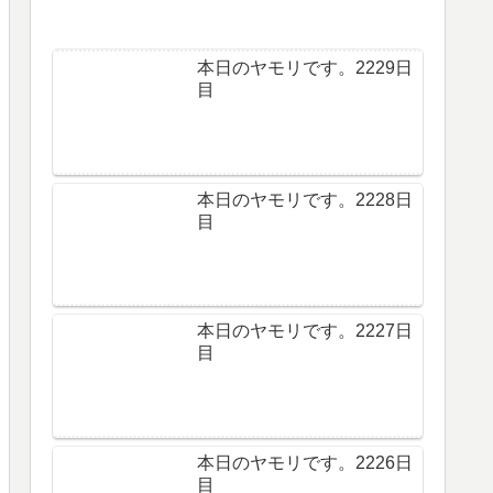
本日のヤモリです。2229日
目
本日のヤモリです。2228日
目
本日のヤモリです。2227日
目
本日のヤモリです。2226日
目