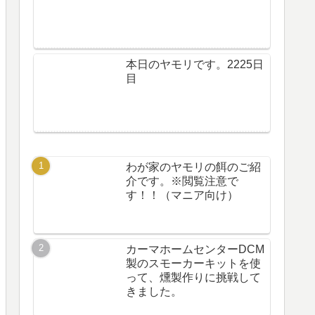
本日のヤモリです。2225日
目
わが家のヤモリの餌のご紹
介です。※閲覧注意で
す！！（マニア向け）
カーマホームセンターDCM
製のスモーカーキットを使
って、燻製作りに挑戦して
きました。