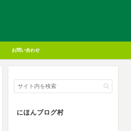
お問い合わせ
にほんブログ村