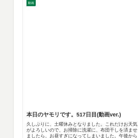
動画
本日のヤモリです。517日目(動画ver.)
久しぶりに、土曜休みとなりました。これだけお天気
がよろしいので、お掃除に洗濯に、布団干しを済ませ
ましたら、お昼すぎになってしまいました。午後から