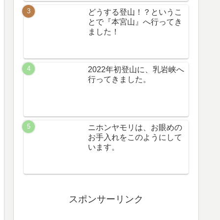
どうする登山！？というこ
とで『本宮山』へ行ってき
ました！
2022年初登山に、乳岩峡へ
行ってきました。
ニホンヤモリは、お眼めの
お手入れをこのようにして
います。
スポンサーリンク