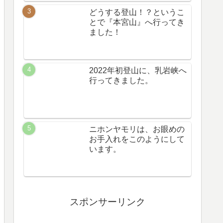
どうする登山！？というこ
とで『本宮山』へ行ってき
ました！
2022年初登山に、乳岩峡へ
行ってきました。
ニホンヤモリは、お眼めの
お手入れをこのようにして
います。
スポンサーリンク