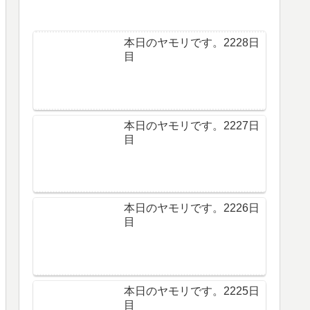
本日のヤモリです。2228日
目
本日のヤモリです。2227日
目
本日のヤモリです。2226日
目
本日のヤモリです。2225日
目