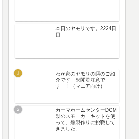
本日のヤモリです。2224日
目
わが家のヤモリの餌のご紹
介です。※閲覧注意で
す！！（マニア向け）
カーマホームセンターDCM
製のスモーカーキットを使
って、燻製作りに挑戦して
きました。