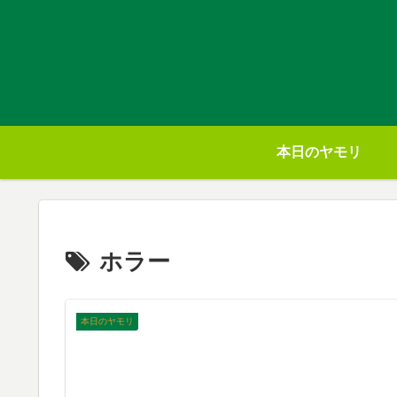
本日のヤモリ
ホラー
本日のヤモリ