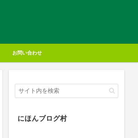
お問い合わせ
にほんブログ村