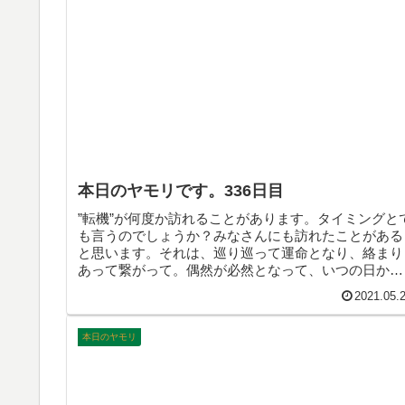
本日のヤモリです。336日目
”転機”が何度か訪れることがあります。タイミングと
も言うのでしょうか？みなさんにも訪れたことがある
と思います。それは、巡り巡って運命となり、絡まり
あって繋がって。偶然が必然となって、いつの日かま
た。そんなことを考えた木曜日。本日のヤモリです。
2021.05.
本日のヤモリ