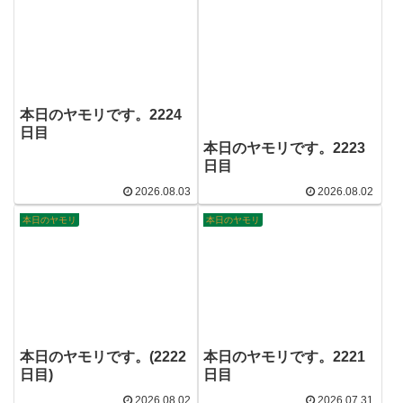
本日のヤモリです。2224
日目
本日のヤモリです。2223
日目
2026.08.03
2026.08.02
本日のヤモリ
本日のヤモリ
本日のヤモリです。(2222
本日のヤモリです。2221
日目)
日目
2026.08.02
2026.07.31