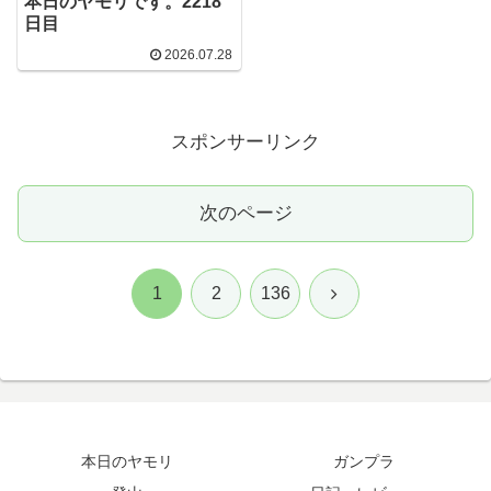
本日のヤモリです。2218
日目
2026.07.28
スポンサーリンク
次のページ
次
1
2
136
へ
本日のヤモリ
ガンプラ