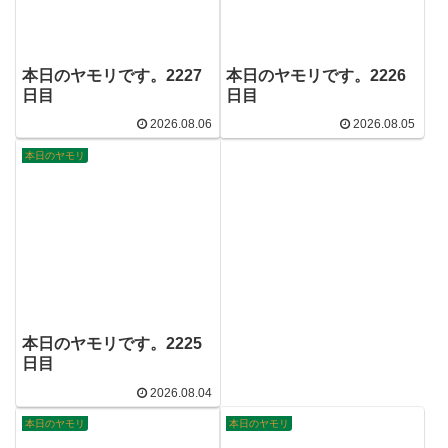
本日のヤモリです。2227
本日のヤモリです。2226
日目
日目
2026.08.06
2026.08.05
本日のヤモリ
本日のヤモリです。2225
日目
2026.08.04
本日のヤモリ
本日のヤモリ