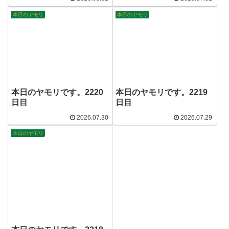
本日のヤモリ
本日のヤモリ
本日のヤモリです。2220
本日のヤモリです。2219
日目
日目
2026.07.30
2026.07.29
本日のヤモリ