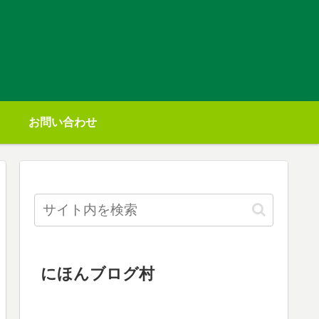
お問い合わせ
にほんブログ村