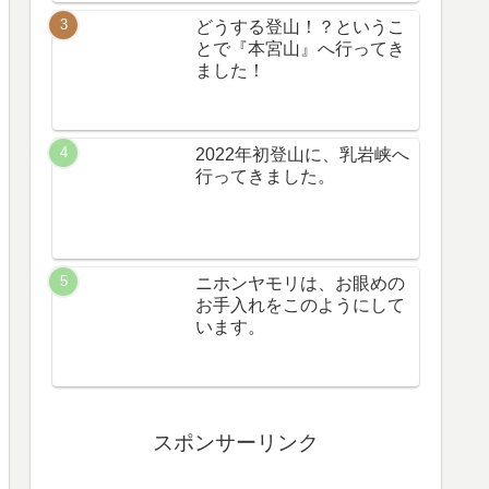
どうする登山！？というこ
とで『本宮山』へ行ってき
ました！
2022年初登山に、乳岩峡へ
行ってきました。
ニホンヤモリは、お眼めの
お手入れをこのようにして
います。
スポンサーリンク