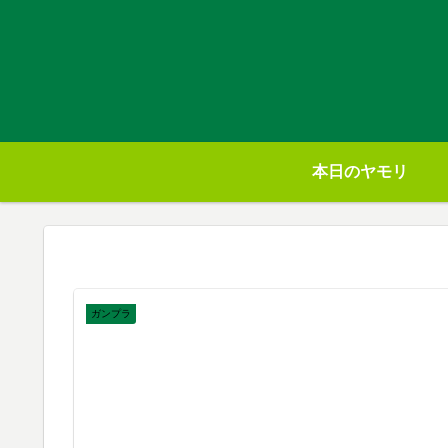
本日のヤモリ
ガンプラ