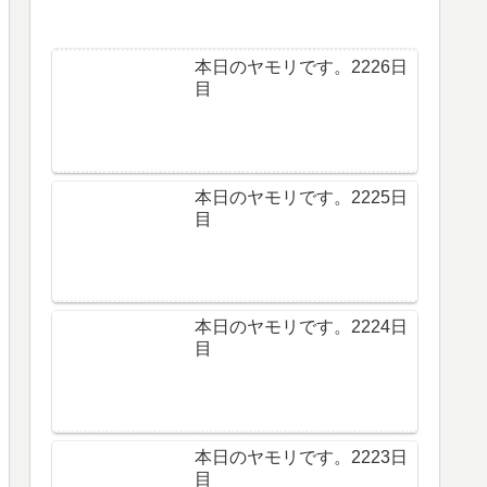
本日のヤモリです。2226日
目
本日のヤモリです。2225日
目
本日のヤモリです。2224日
目
本日のヤモリです。2223日
目