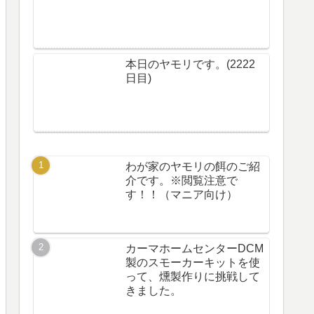
本日のヤモリです。(2222
日目)
わが家のヤモリの餌のご紹
介です。※閲覧注意で
す！！（マニア向け）
カーマホームセンターDCM
製のスモーカーキットを使
って、燻製作りに挑戦して
きました。