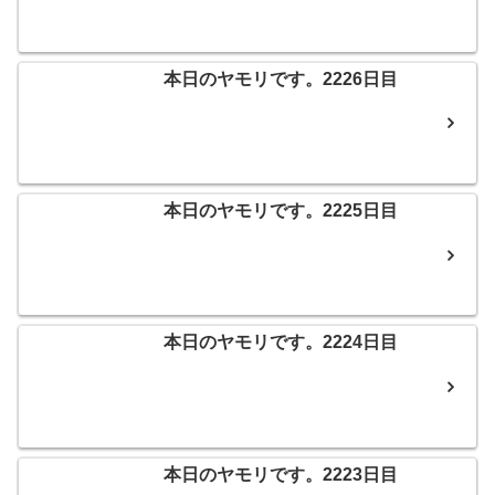
本日のヤモリです。2226日目
本日のヤモリです。2225日目
本日のヤモリです。2224日目
本日のヤモリです。2223日目