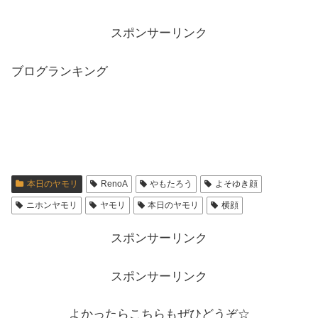
スポンサーリンク
ブログランキング
本日のヤモリ
RenoA
やもたろう
よそゆき顔
ニホンヤモリ
ヤモリ
本日のヤモリ
横顔
スポンサーリンク
スポンサーリンク
よかったらこちらもぜひどうぞ☆