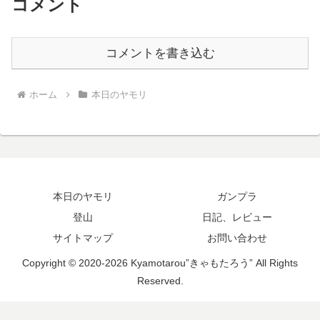
コメント
コメントを書き込む
ホーム
本日のヤモリ
本日のヤモリ
ガンプラ
登山
日記、レビュー
サイトマップ
お問い合わせ
Copyright © 2020-2026 Kyamotarou”きゃもたろう” All Rights
Reserved.