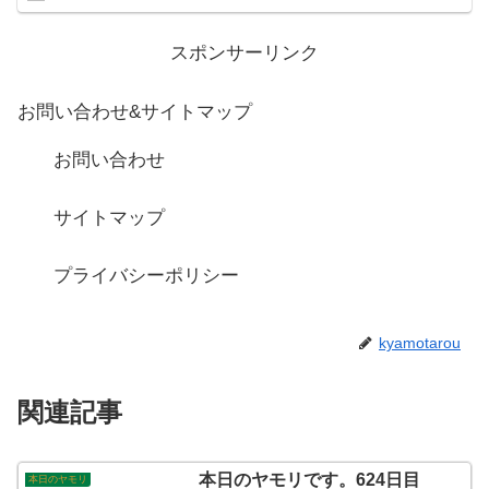
スポンサーリンク
お問い合わせ&サイトマップ
お問い合わせ
サイトマップ
プライバシーポリシー
kyamotarou
関連記事
本日のヤモリです。624日目
本日のヤモリ