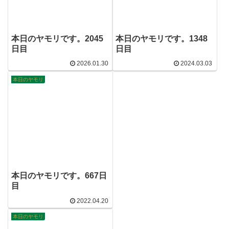
本日のヤモリです。2045
本日のヤモリです。1348
日目
日目
2026.01.30
2024.03.03
本日のヤモリ
本日のヤモリです。667日
目
2022.04.20
本日のヤモリ