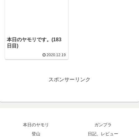
本日のヤモリです。(183
日目)
2020.12.19
スポンサーリンク
本日のヤモリ
ガンプラ
登山
日記、レビュー