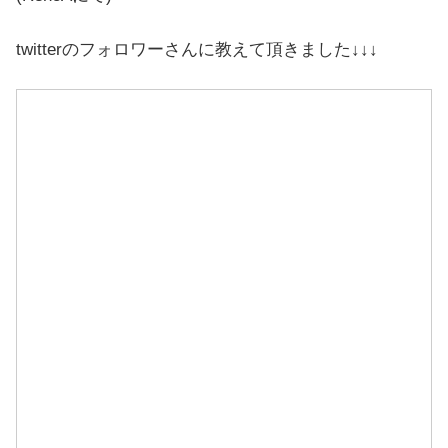
twitterのフォロワーさんに教えて頂きました↓↓↓