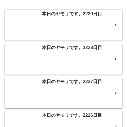
本日のヤモリです。2229日目
本日のヤモリです。2228日目
本日のヤモリです。2227日目
本日のヤモリです。2226日目