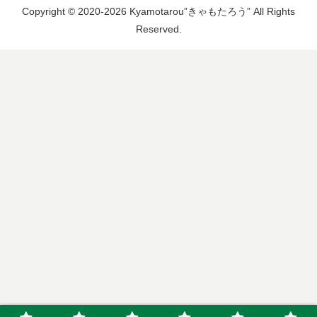
Copyright © 2020-2026 Kyamotarou”きゃもたろう” All Rights
Reserved.