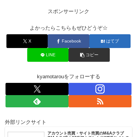
スポンサーリンク
よかったらこちらもぜひどうぞ☆
X
Facebook
はてブ
LINE
コピー
kyamotarouをフォローする
外部リンクサイト
アカウント売買・サイト売買のM&Aクラブ