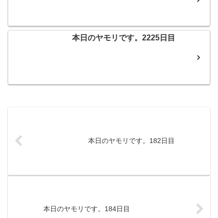
本日のヤモリです。2225日目
本日のヤモリです。182日目
本日のヤモリです。184日目