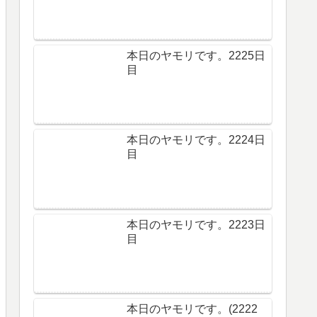
本日のヤモリです。2225日
目
本日のヤモリです。2224日
目
本日のヤモリです。2223日
目
本日のヤモリです。(2222