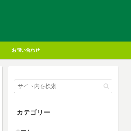
お問い合わせ
カテゴリー
ホーム