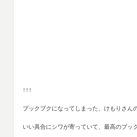
↑↑↑
プックプクになってしまった、けもりさんの
いい具合にシワが寄っていて、最高のプッ