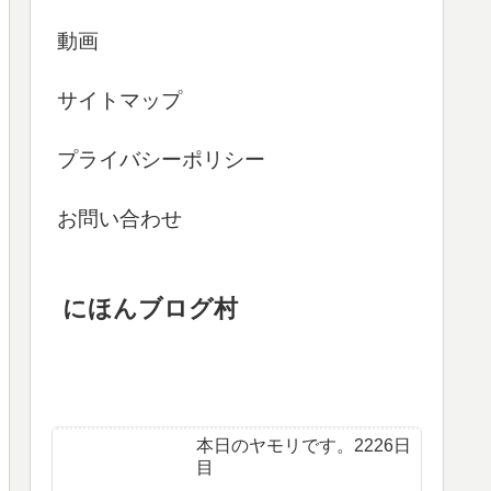
動画
サイトマップ
プライバシーポリシー
お問い合わせ
にほんブログ村
本日のヤモリです。2226日
目