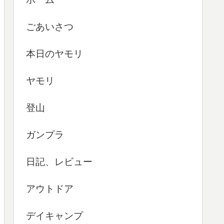
ごあいさつ
本日のヤモリ
ヤモリ
登山
ガンプラ
日記、レビュー
アウトドア
デイキャンプ