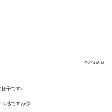
2024.08.13
様子です♪
クリ感ですね◎