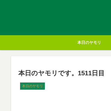
本日のヤモリ
本日のヤモリです。1511日目
本日のヤモリ