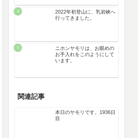
2022年初登山に、乳岩峡へ
行ってきました。
ニホンヤモリは、お眼めの
お手入れをこのようにして
います。
関連記事
本日のヤモリです。1936日
目