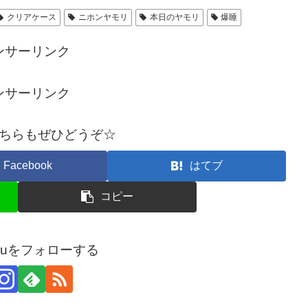
クリアケース
ニホンヤモリ
本日のヤモリ
爆睡
ンサーリンク
ンサーリンク
ちらもぜひどうぞ☆
Facebook
はてブ
コピー
arouをフォローする