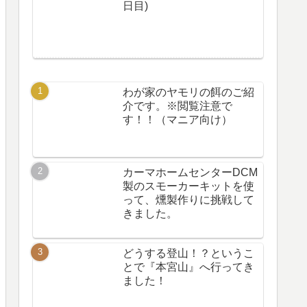
日目)
わが家のヤモリの餌のご紹
介です。※閲覧注意で
す！！（マニア向け）
カーマホームセンターDCM
製のスモーカーキットを使
って、燻製作りに挑戦して
きました。
どうする登山！？というこ
とで『本宮山』へ行ってき
ました！