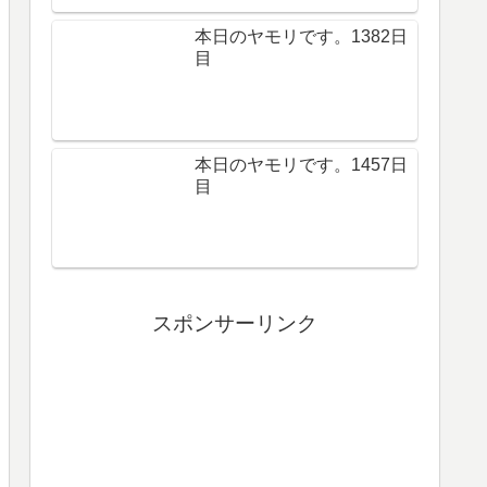
本日のヤモリです。1382日
目
本日のヤモリです。1457日
目
スポンサーリンク