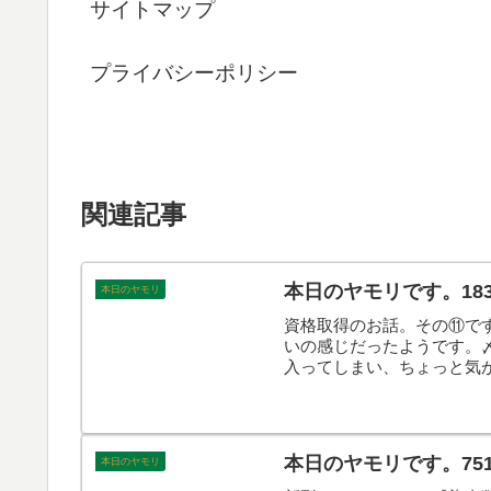
サイトマップ
プライバシーポリシー
関連記事
本日のヤモリです。18
本日のヤモリ
資格取得のお話。その⑪で
いの感じだったようです。
入ってしまい、ちょっと気
す。
本日のヤモリです。75
本日のヤモリ