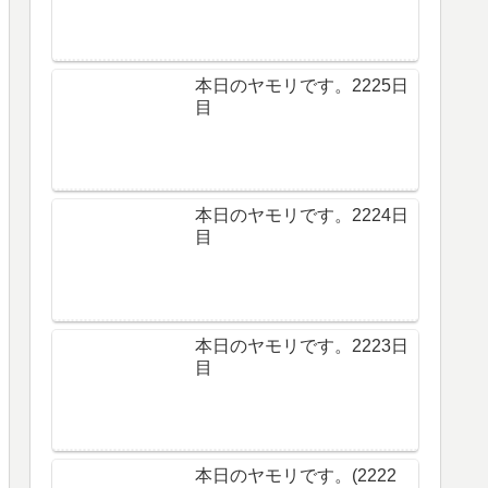
本日のヤモリです。2225日
目
本日のヤモリです。2224日
目
本日のヤモリです。2223日
目
本日のヤモリです。(2222