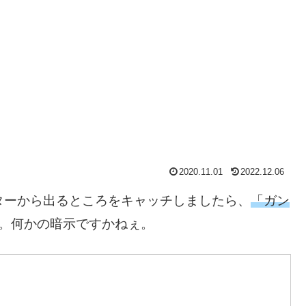
2020.11.01
2022.12.06
ターから出るところをキャッチしましたら、
「ガン
。何かの暗示ですかねぇ。