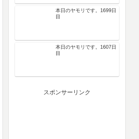
本日のヤモリです。1699日
目
本日のヤモリです。1607日
目
スポンサーリンク