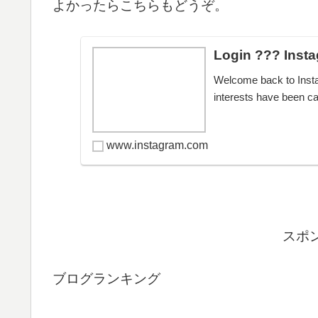
よかったらこちらもどうぞ。
Login ??? Inst
Welcome back to Instag
interests have been ca
www.instagram.com
スポ
ブログランキング