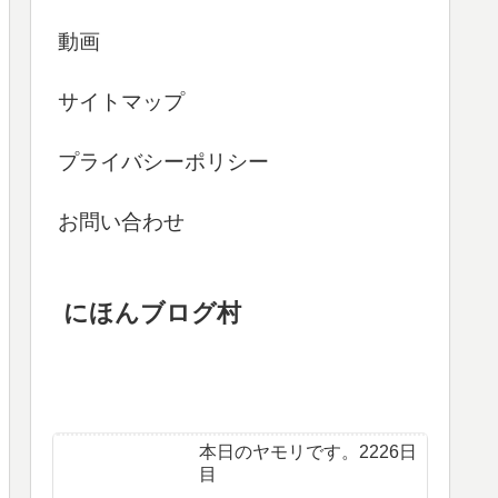
動画
サイトマップ
プライバシーポリシー
お問い合わせ
にほんブログ村
本日のヤモリです。2226日
目