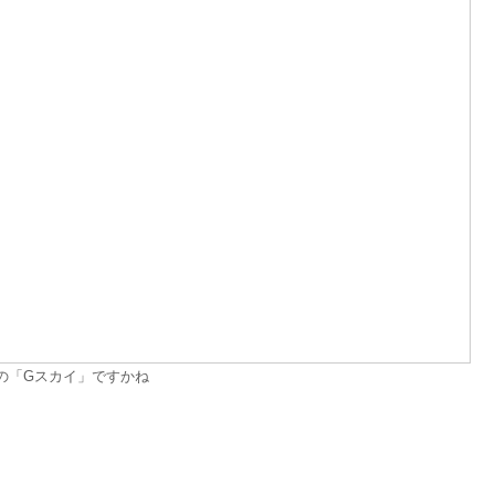
の「Gスカイ」ですかね