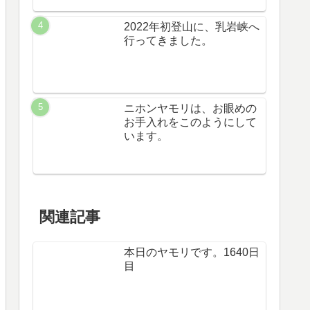
2022年初登山に、乳岩峡へ
行ってきました。
ニホンヤモリは、お眼めの
お手入れをこのようにして
います。
関連記事
本日のヤモリです。1640日
目