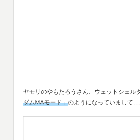
ヤモリのやもたろうさん、ウェットシェル
ダムMAモード」
のようになっていまして…