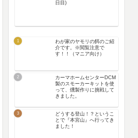
日目)
わが家のヤモリの餌のご紹
介です。※閲覧注意で
す！！（マニア向け）
カーマホームセンターDCM
製のスモーカーキットを使
って、燻製作りに挑戦して
きました。
どうする登山！？というこ
とで『本宮山』へ行ってき
ました！