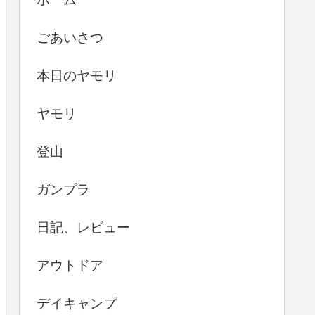
ごあいさつ
本日のヤモリ
ヤモリ
登山
ガンプラ
日記、レビュー
アウトドア
デイキャンプ