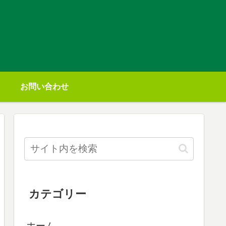
お問い合わせ
カテゴリー
ホーム