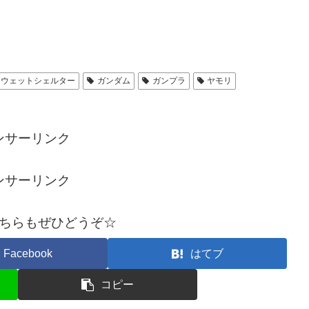
ウェットシェルター
ガンダム
ガンプラ
ヤモリ
ンサーリンク
ンサーリンク
ちらもぜひどうぞ☆
Facebook
はてブ
コピー