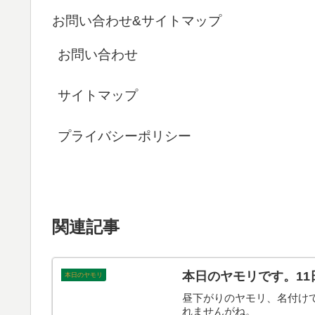
お問い合わせ&サイトマップ
お問い合わせ
サイトマップ
プライバシーポリシー
関連記事
本日のヤモリです。11
本日のヤモリ
昼下がりのヤモリ、名付け
れませんがね。