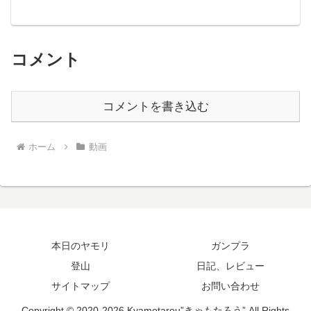
コメント
コメントを書き込む
ホーム
動画
本日のヤモリ
ガンプラ
登山
日記、レビュー
サイトマップ
お問い合わせ
Copyright © 2020-2026 Kyamotarou”きゃもたろう” All Rights