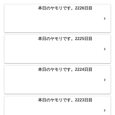
本日のヤモリです。2226日目
本日のヤモリです。2225日目
本日のヤモリです。2224日目
本日のヤモリです。2223日目