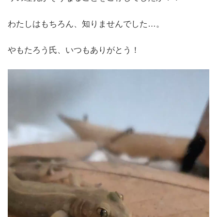
わたしはもちろん、知りませんでした…。
やもたろう氏、いつもありがとう！