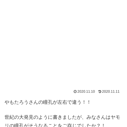
2020.11.10
2020.11.11
やもたろうさんの瞳孔が左右で違う！！
世紀の大発見のように書きましたが、みなさんはヤモ
リの瞳孔がそうなることをご存じでしたか？！