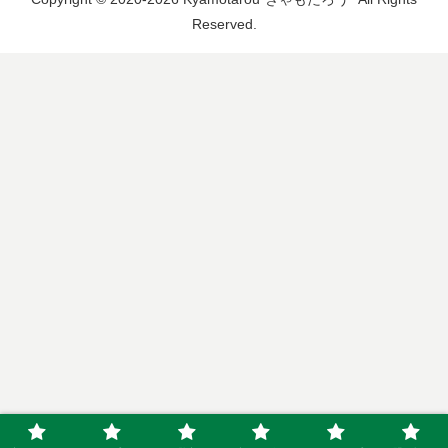
Reserved.