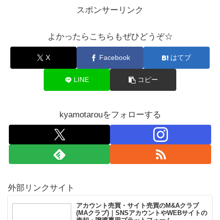
スポンサーリンク
よかったらこちらもぜひどうぞ☆
X
Facebook
はてブ
LINE
コピー
kyamotarouをフォローする
外部リンクサイト
アカウント売買・サイト売買のM&Aクラブ
(MAクラブ)｜SNSアカウントやWEBサイトの