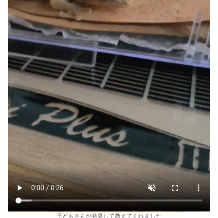
子どもさんが発見して教えてくれました