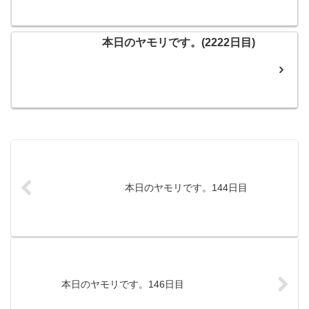
本日のヤモリです。(2222日目)
本日のヤモリです。144日目
本日のヤモリです。146日目