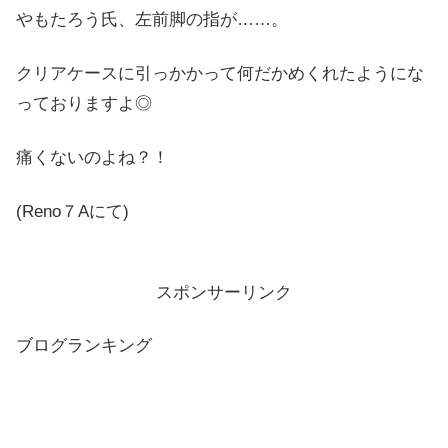
やもたろう氏、左前脚の指が……。
クリアケースに引っかかって何だかめくれたようにな
っておりますよ◎
痛くないのよね？！
(Reno７Aにて)
スポンサーリンク
ブログランキング