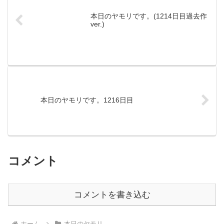
本日のヤモリです。(1214日目過去作
ver.)
本日のヤモリです。1216日目
コメント
コメントを書き込む
ホーム
本日のヤモリ