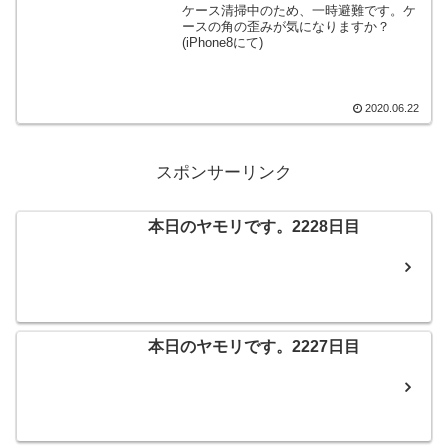
ケース清掃中のため、一時避難です。ケ
ースの角の歪みが気になりますか？
(iPhone8にて)
2020.06.22
スポンサーリンク
本日のヤモリです。2228日目
本日のヤモリです。2227日目