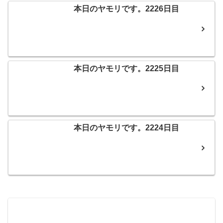
本日のヤモリです。2226日目
本日のヤモリです。2225日目
本日のヤモリです。2224日目