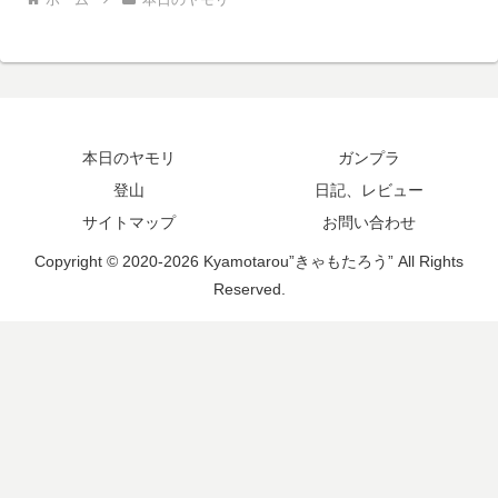
本日のヤモリ
ガンプラ
登山
日記、レビュー
サイトマップ
お問い合わせ
Copyright © 2020-2026 Kyamotarou”きゃもたろう” All Rights
Reserved.