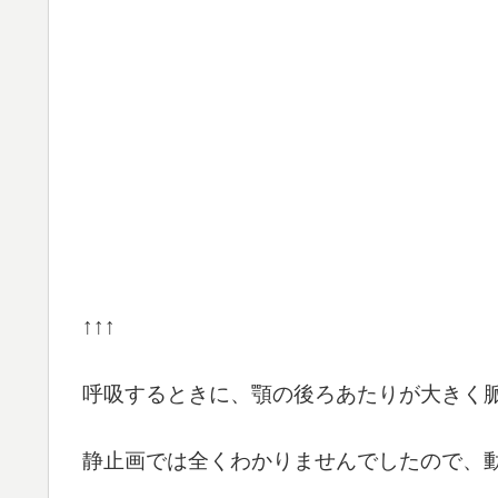
↑↑↑
呼吸するときに、顎の後ろあたりが大きく
静止画では全くわかりませんでしたので、