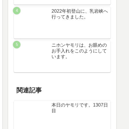
2022年初登山に、乳岩峡へ
行ってきました。
ニホンヤモリは、お眼めの
お手入れをこのようにして
います。
関連記事
本日のヤモリです。1307日
目