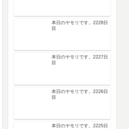
本日のヤモリです。2228日
目
本日のヤモリです。2227日
目
本日のヤモリです。2226日
目
本日のヤモリです。2225日