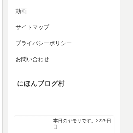
動画
サイトマップ
プライバシーポリシー
お問い合わせ
にほんブログ村
本日のヤモリです。2229日
目