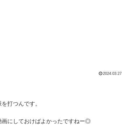
2024.03.27
脈を打つんです。
動画にしておけばよかったですねー◎