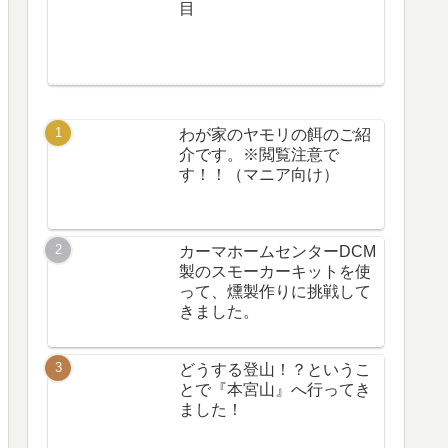
目
わが家のヤモリの餌のご紹
介です。※閲覧注意で
す！！（マニア向け）
カーマホームセンターDCM
製のスモーカーキットを使
って、燻製作りに挑戦して
きました。
どうする登山！？というこ
とで『本宮山』へ行ってき
ました！