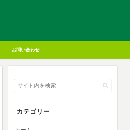
お問い合わせ
カテゴリー
ホーム