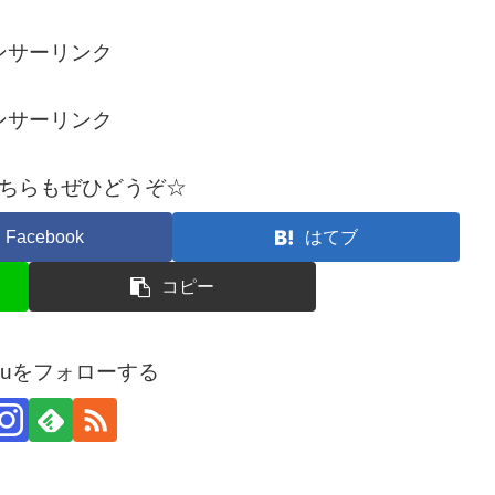
ンサーリンク
ンサーリンク
ちらもぜひどうぞ☆
Facebook
はてブ
コピー
arouをフォローする