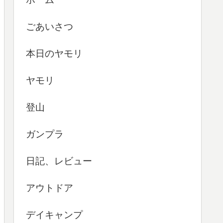
ごあいさつ
本日のヤモリ
ヤモリ
登山
ガンプラ
日記、レビュー
アウトドア
デイキャンプ