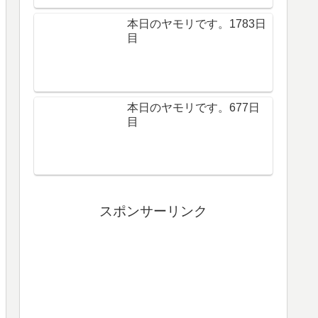
本日のヤモリです。1783日
目
本日のヤモリです。677日
目
スポンサーリンク