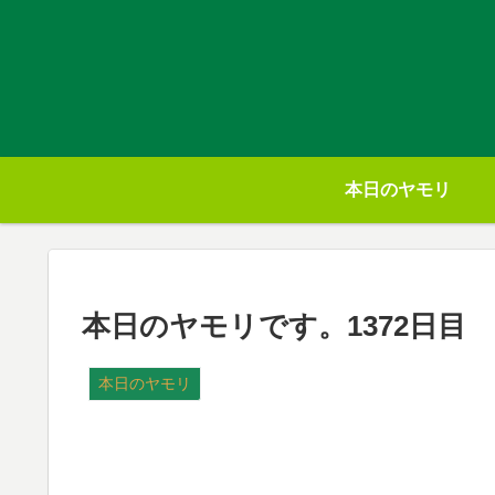
本日のヤモリ
本日のヤモリです。1372日目
本日のヤモリ