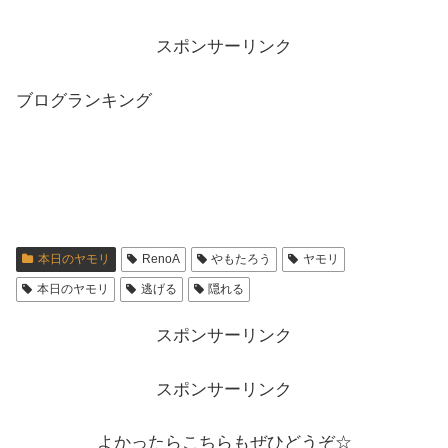
スポンサーリンク
ブログランキング
本日のヤモリ
RenoA
やもたろう
ヤモリ
本日のヤモリ
逃げる
隠れる
スポンサーリンク
スポンサーリンク
よかったらこちらもぜひどうぞ☆