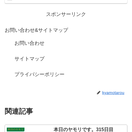
スポンサーリンク
お問い合わせ&サイトマップ
お問い合わせ
サイトマップ
プライバシーポリシー
kyamotarou
関連記事
本日のヤモリです。315日目
本日のヤモリ