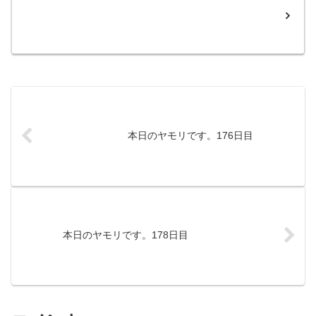
本日のヤモリです。176日目
本日のヤモリです。178日目