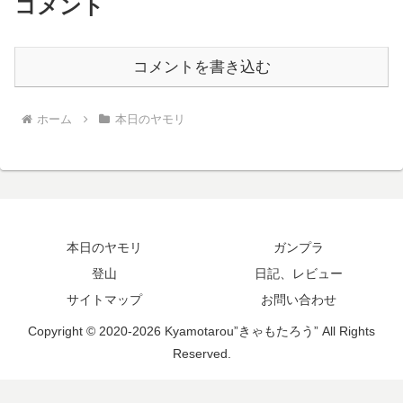
コメント
コメントを書き込む
ホーム
本日のヤモリ
本日のヤモリ
ガンプラ
登山
日記、レビュー
サイトマップ
お問い合わせ
Copyright © 2020-2026 Kyamotarou”きゃもたろう” All Rights
Reserved.