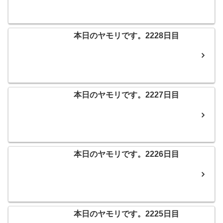
本日のヤモリです。2228日目
本日のヤモリです。2227日目
本日のヤモリです。2226日目
本日のヤモリです。2225日目