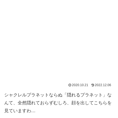
2020.10.21
2022.12.06
シャクレルプラネットならぬ「隠れるプラネット」な
んて、全然隠れておらずむしろ、顔を出してこちらを
見ていますわ…