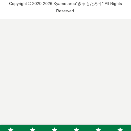
Copyright © 2020-2026 Kyamotarou”きゃもたろう” All Rights
Reserved.