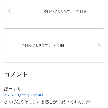
本日のヤモリです。124日目
本日のヤモリです。126日目
コメント
ほー
より:
2020年10月22日 2:03 AM
さりげなくそこにいる感じが可愛いですね( ´艸