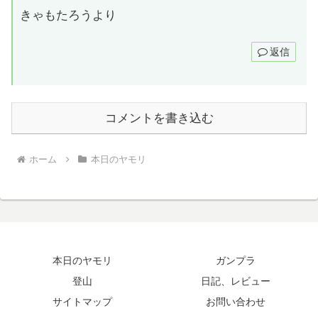
きゃもたろうより
返信
コメントを書き込む
ホーム
本日のヤモリ
本日のヤモリ
ガンプラ
登山
日記、レビュー
サイトマップ
お問い合わせ