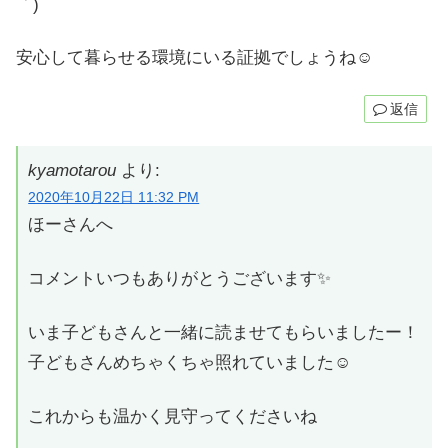
｀)
安心して暮らせる環境にいる証拠でしょうね☺
返信
kyamotarou
より:
2020年10月22日 11:32 PM
ほーさんへ
コメントいつもありがとうございます✨
いま子どもさんと一緒に読ませてもらいましたー！
子どもさんめちゃくちゃ照れていました☺
これからも温かく見守ってくださいね