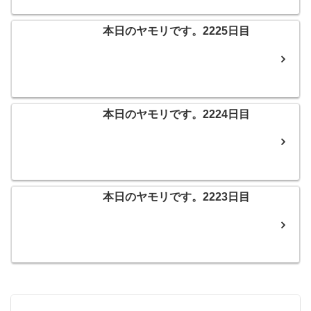
本日のヤモリです。2225日目
本日のヤモリです。2224日目
本日のヤモリです。2223日目