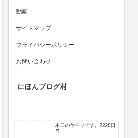
動画
サイトマップ
プライバシーポリシー
お問い合わせ
にほんブログ村
本日のヤモリです。2228日
目