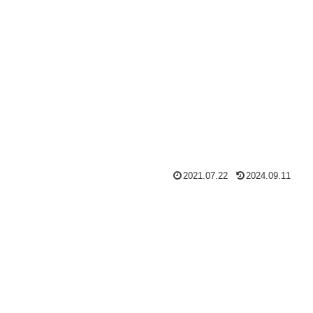
2021.07.22
2024.09.11