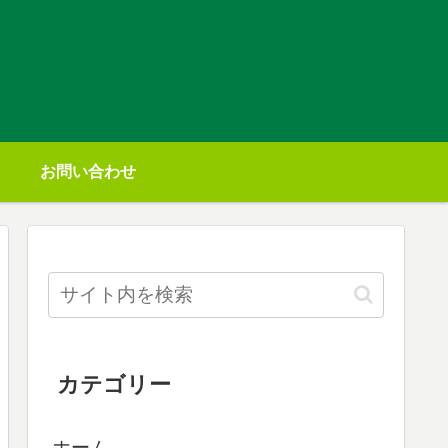
お問い合わせ
カテゴリー
ホーム