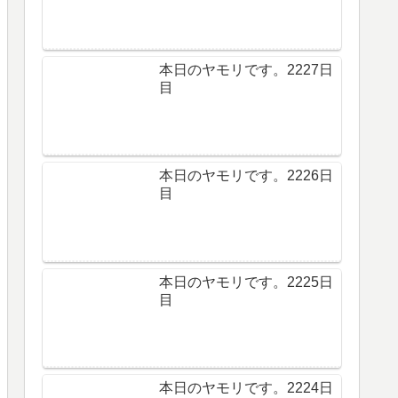
本日のヤモリです。2227日
目
本日のヤモリです。2226日
目
本日のヤモリです。2225日
目
本日のヤモリです。2224日