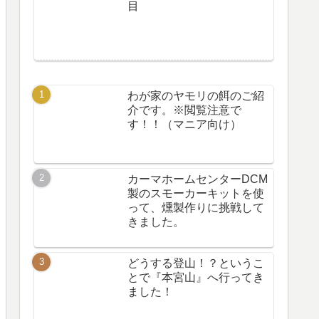
目
わが家のヤモリの餌のご紹
介です。※閲覧注意で
す！！（マニア向け）
カーマホームセンターDCM
製のスモーカーキットを使
って、燻製作りに挑戦して
きました。
どうする登山！？というこ
とで『本宮山』へ行ってき
ました！