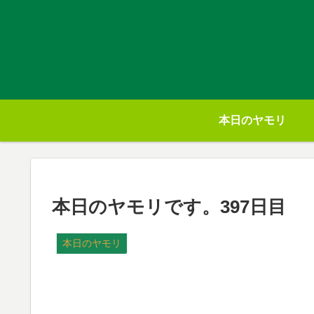
本日のヤモリ
本日のヤモリです。397日目
本日のヤモリ