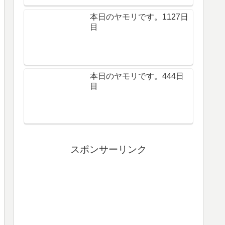
本日のヤモリです。1127日
目
本日のヤモリです。444日
目
スポンサーリンク