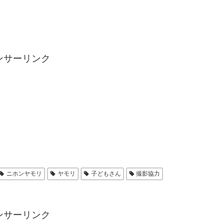
ンサーリンク
ニホンヤモリ
ヤモリ
子どもさん
撮影協力
ンサーリンク