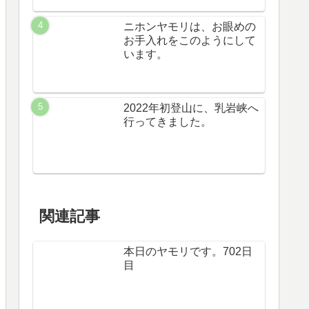
ニホンヤモリは、お眼めの
お手入れをこのようにして
います。
2022年初登山に、乳岩峡へ
行ってきました。
関連記事
本日のヤモリです。702日
目