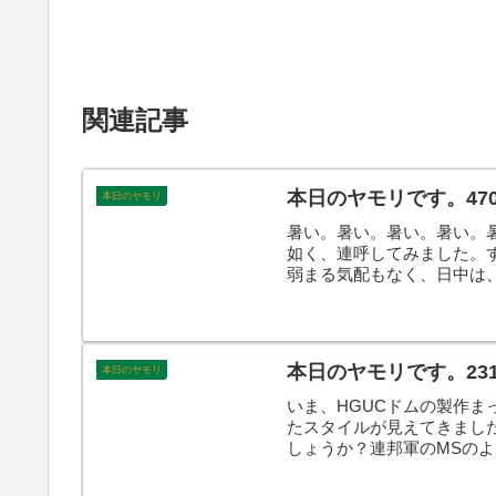
関連記事
本日のヤモリです。47
本日のヤモリ
暑い。暑い。暑い。暑い。
如く、連呼してみました。
弱まる気配もなく、日中は
本日のヤモリです。23
本日のヤモリ
いま、HGUCドムの製作ま
たスタイルが見えてきまし
しょうか？連邦軍のMSのよ