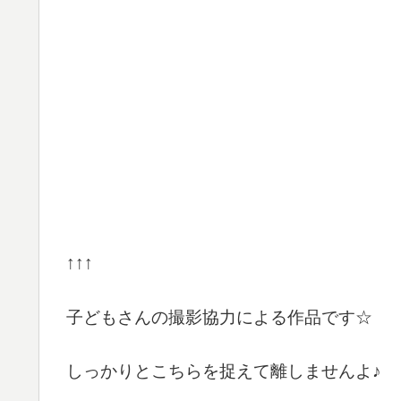
↑↑↑
子どもさんの撮影協力による作品です☆
しっかりとこちらを捉えて離しませんよ♪