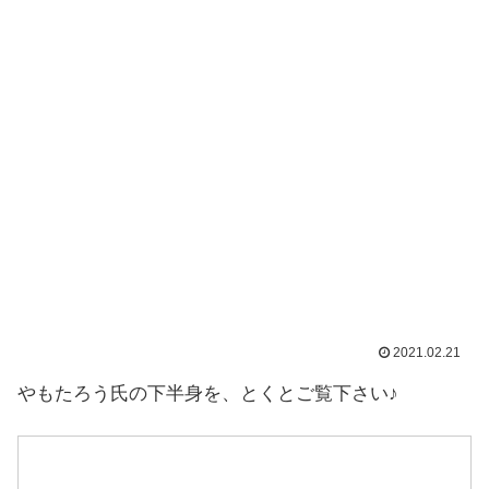
2021.02.21
やもたろう氏の下半身を、とくとご覧下さい♪