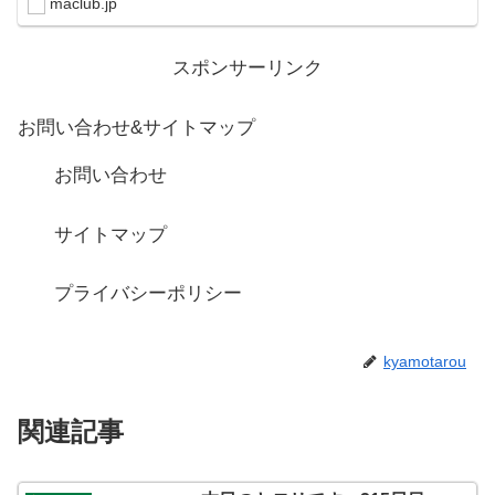
maclub.jp
スポンサーリンク
お問い合わせ&サイトマップ
お問い合わせ
サイトマップ
プライバシーポリシー
kyamotarou
関連記事