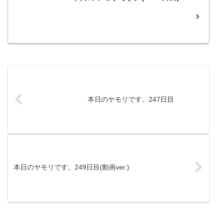
本日のヤモリです。247日目
本日のヤモリです。249日目(動画ver.)