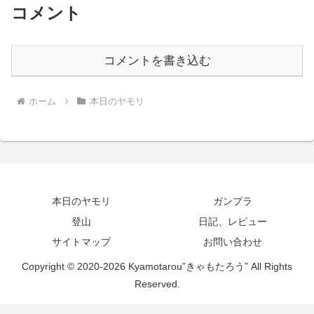
コメント
コメントを書き込む
ホーム
本日のヤモリ
本日のヤモリ
ガンプラ
登山
日記、レビュー
サイトマップ
お問い合わせ
Copyright © 2020-2026 Kyamotarou”きゃもたろう” All Rights
Reserved.