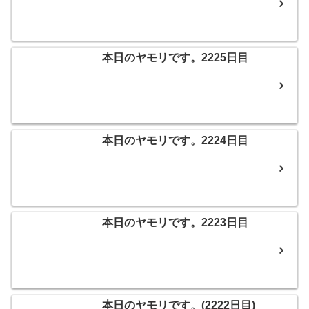
本日のヤモリです。2225日目
本日のヤモリです。2224日目
本日のヤモリです。2223日目
本日のヤモリです。(2222日目)