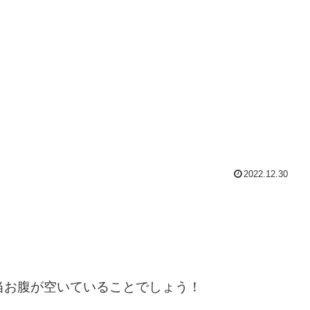
2022.12.30
当お腹が空いていることでしょう！