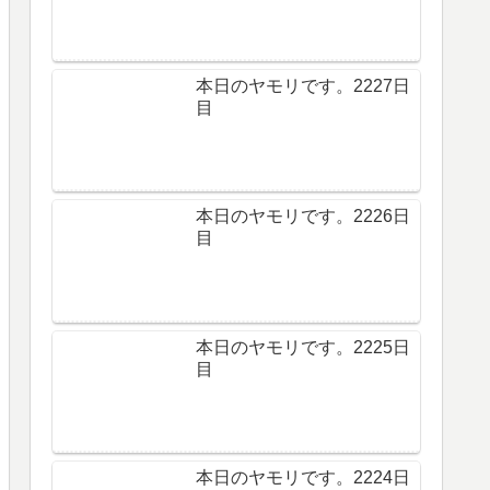
本日のヤモリです。2227日
目
本日のヤモリです。2226日
目
本日のヤモリです。2225日
目
本日のヤモリです。2224日