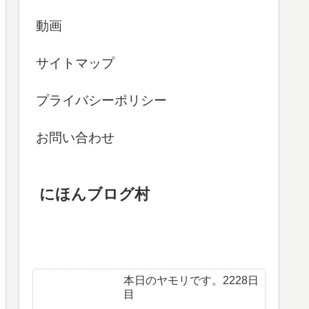
動画
サイトマップ
プライバシーポリシー
お問い合わせ
にほんブログ村
本日のヤモリです。2228日
目