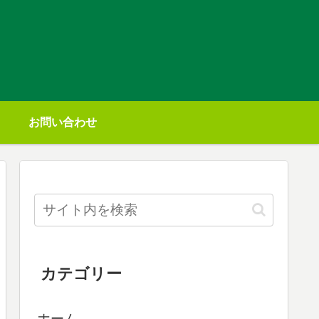
お問い合わせ
カテゴリー
ホーム