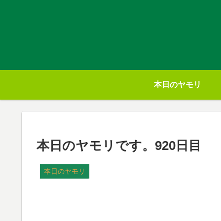
本日のヤモリ
本日のヤモリです。920日目
本日のヤモリ