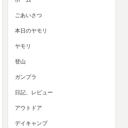
ごあいさつ
本日のヤモリ
ヤモリ
登山
ガンプラ
日記、レビュー
アウトドア
デイキャンプ