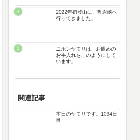
2022年初登山に、乳岩峡へ
行ってきました。
ニホンヤモリは、お眼めの
お手入れをこのようにして
います。
関連記事
本日のヤモリです。1034日
目