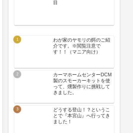
目
わが家のヤモリの餌のご紹
介です。※閲覧注意で
す！！（マニア向け）
カーマホームセンターDCM
製のスモーカーキットを使
って、燻製作りに挑戦して
きました。
どうする登山！？というこ
とで『本宮山』へ行ってき
ました！