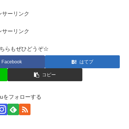
ンサーリンク
ンサーリンク
ちらもぜひどうぞ☆
Facebook
はてブ
コピー
arouをフォローする