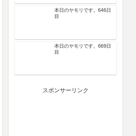
本日のヤモリです。646日
目
本日のヤモリです。669日
目
スポンサーリンク