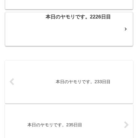
本日のヤモリです。2226日目
本日のヤモリです。233日目
本日のヤモリです。235日目