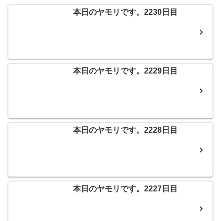
本日のヤモリです。2230日目
本日のヤモリです。2229日目
本日のヤモリです。2228日目
本日のヤモリです。2227日目