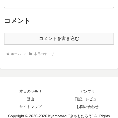
コメント
コメントを書き込む
ホーム
本日のヤモリ
本日のヤモリ
ガンプラ
登山
日記、レビュー
サイトマップ
お問い合わせ
Copyright © 2020-2026 Kyamotarou”きゃもたろう” All Rights