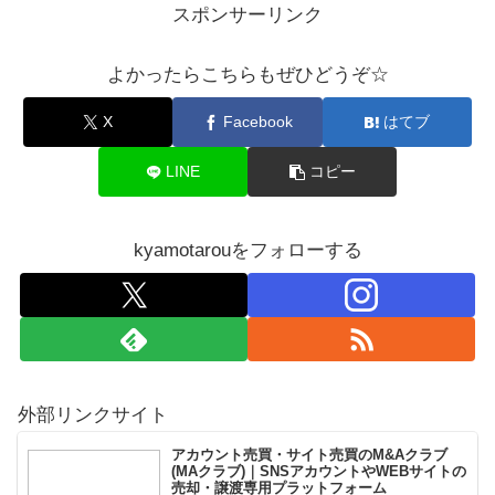
スポンサーリンク
よかったらこちらもぜひどうぞ☆
X
Facebook
はてブ
LINE
コピー
kyamotarouをフォローする
外部リンクサイト
アカウント売買・サイト売買のM&Aクラブ
(MAクラブ)｜SNSアカウントやWEBサイトの
売却・譲渡専用プラットフォーム