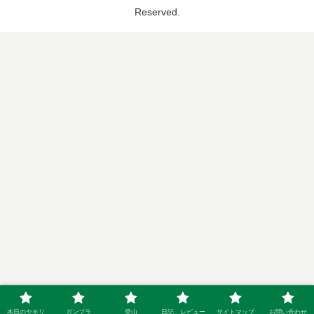
Reserved.
本日のヤモリ
ガンプラ
登山
日記、レビュー
サイトマップ
お問い合わせ