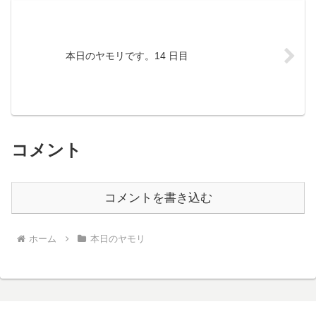
本日のヤモリです。14 日目
コメント
コメントを書き込む
ホーム
本日のヤモリ