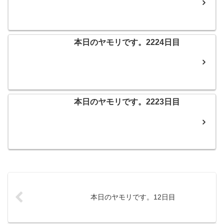
本日のヤモリです。2224日目
本日のヤモリです。2223日目
本日のヤモリです。12日目