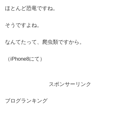
ほとんど恐竜ですね。
そうですよね。
なんてたって、爬虫類ですから。
（iPhone8にて）
スポンサーリンク
ブログランキング