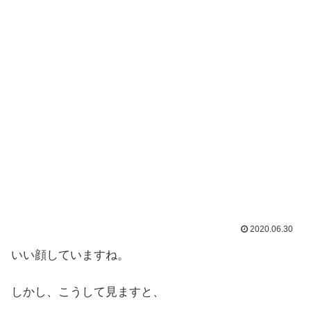
2020.06.30
いい顔していますね。
しかし、こうして見ますと、