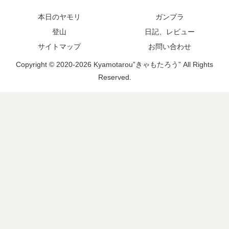
本日のヤモリ
ガンプラ
登山
日記、レビュー
サイトマップ
お問い合わせ
Copyright © 2020-2026 Kyamotarou”きゃもたろう” All Rights
Reserved.