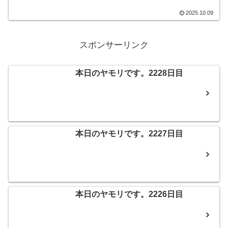
ーションが変わっていて、おっきな栗が
乗っていました。そんなこんなで、本日
2025.10.09
のヤモリです。
スポンサーリンク
本日のヤモリです。2228日目
本日のヤモリです。2227日目
本日のヤモリです。2226日目