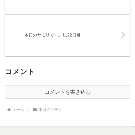
本日のヤモリです。1122日目
コメント
コメントを書き込む
ホーム
本日のヤモリ