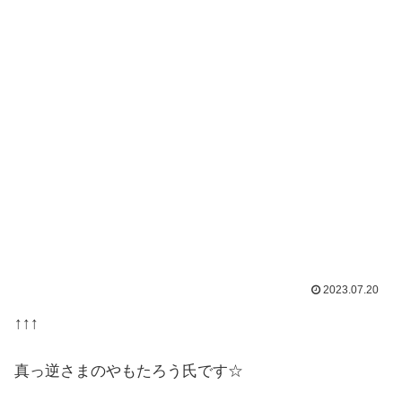
2023.07.20
↑↑↑
真っ逆さまのやもたろう氏です☆