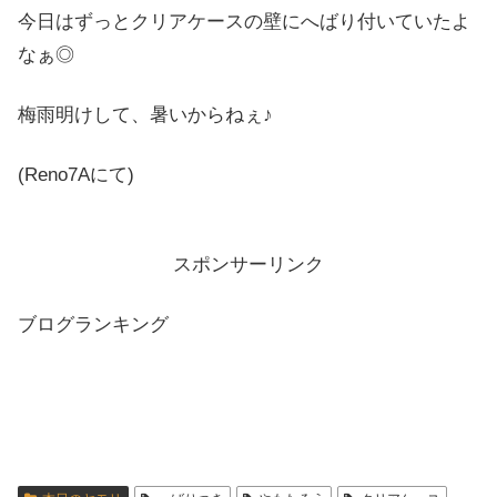
今日はずっとクリアケースの壁にへばり付いていたよ
なぁ◎
梅雨明けして、暑いからねぇ♪
(Reno7Aにて)
スポンサーリンク
ブログランキング