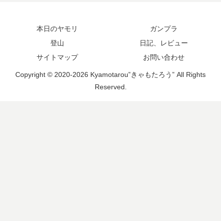
本日のヤモリ
ガンプラ
登山
日記、レビュー
サイトマップ
お問い合わせ
Copyright © 2020-2026 Kyamotarou”きゃもたろう” All Rights
Reserved.