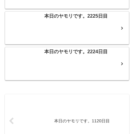
本日のヤモリです。2225日目
本日のヤモリです。2224日目
本日のヤモリです。1120日目