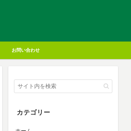
お問い合わせ
カテゴリー
ホーム