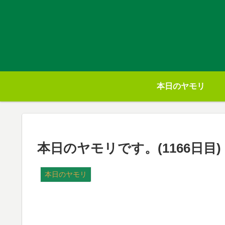
本日のヤモリ
本日のヤモリです。(1166日目)
本日のヤモリ