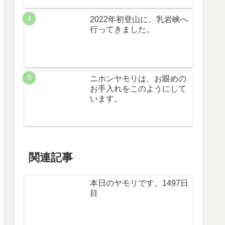
2022年初登山に、乳岩峡へ
行ってきました。
ニホンヤモリは、お眼めの
お手入れをこのようにして
います。
関連記事
本日のヤモリです。1497日
目