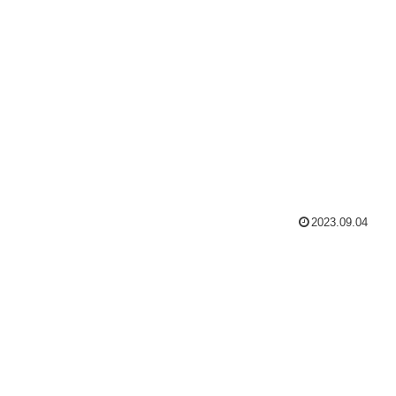
2023.09.04