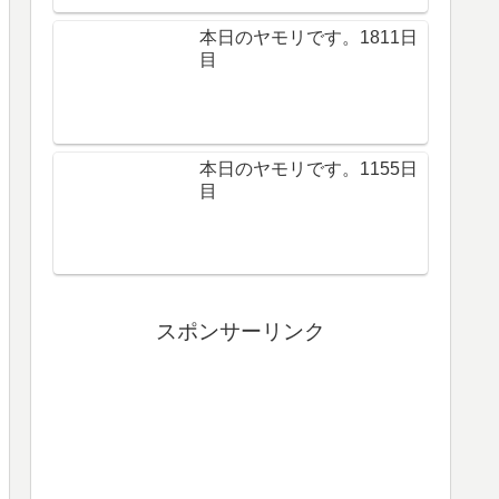
本日のヤモリです。1811日
目
本日のヤモリです。1155日
目
スポンサーリンク