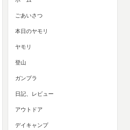
ごあいさつ
本日のヤモリ
ヤモリ
登山
ガンプラ
日記、レビュー
アウトドア
デイキャンプ