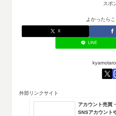
スポ
よかったらこ
X
LINE
kyamot
外部リンクサイト
アカウント売買・
SNSアカウント