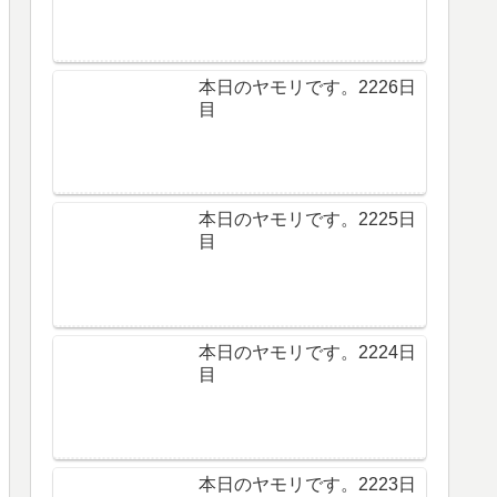
本日のヤモリです。2226日
目
本日のヤモリです。2225日
目
本日のヤモリです。2224日
目
本日のヤモリです。2223日