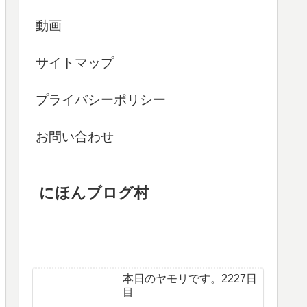
動画
サイトマップ
プライバシーポリシー
お問い合わせ
にほんブログ村
本日のヤモリです。2227日
目