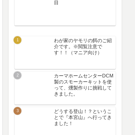
目
わが家のヤモリの餌のご紹
介です。※閲覧注意で
す！！（マニア向け）
カーマホームセンターDCM
製のスモーカーキットを使
って、燻製作りに挑戦して
きました。
どうする登山！？というこ
とで『本宮山』へ行ってき
ました！