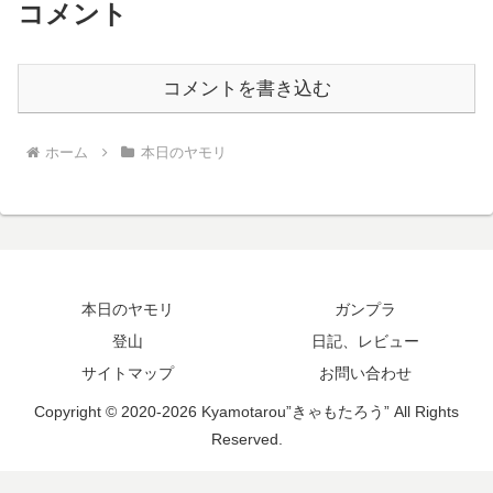
コメント
コメントを書き込む
ホーム
本日のヤモリ
本日のヤモリ
ガンプラ
登山
日記、レビュー
サイトマップ
お問い合わせ
Copyright © 2020-2026 Kyamotarou”きゃもたろう” All Rights
Reserved.