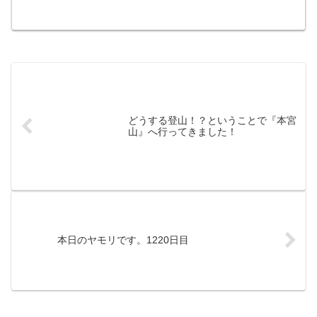
どうする登山！？ということで『本宮
山』へ行ってきました！
本日のヤモリです。1220日目