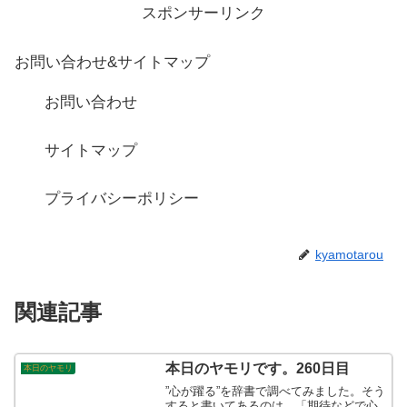
スポンサーリンク
お問い合わせ&サイトマップ
お問い合わせ
サイトマップ
プライバシーポリシー
kyamotarou
関連記事
本日のヤモリです。260日目
本日のヤモリ
”心が躍る”を辞書で調べてみました。そう
すると書いてあるのは、「期待などで心