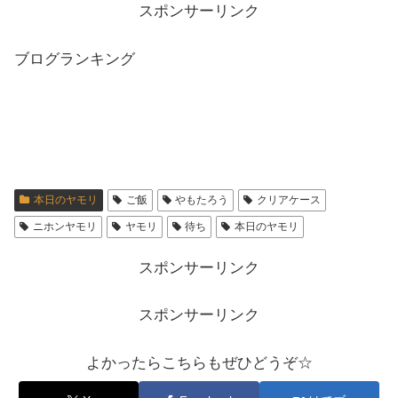
スポンサーリンク
ブログランキング
本日のヤモリ
ご飯
やもたろう
クリアケース
ニホンヤモリ
ヤモリ
待ち
本日のヤモリ
スポンサーリンク
スポンサーリンク
よかったらこちらもぜひどうぞ☆