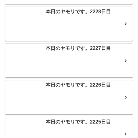
本日のヤモリです。2228日目
本日のヤモリです。2227日目
本日のヤモリです。2226日目
本日のヤモリです。2225日目