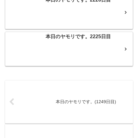
本日のヤモリです。2225日目
本日のヤモリです。(1249日目)