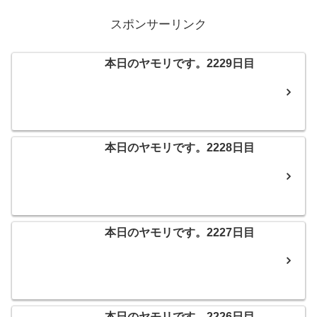
スポンサーリンク
本日のヤモリです。2229日目
本日のヤモリです。2228日目
本日のヤモリです。2227日目
本日のヤモリです。2226日目