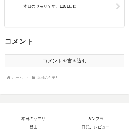
本日のヤモリです。1251日目
コメント
コメントを書き込む
ホーム
本日のヤモリ
本日のヤモリ
ガンプラ
登山
日記、レビュー