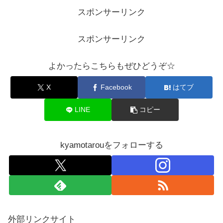
スポンサーリンク
スポンサーリンク
よかったらこちらもぜひどうぞ☆
X
Facebook
はてブ
LINE
コピー
kyamotarouをフォローする
外部リンクサイト