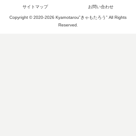
サイトマップ
お問い合わせ
Copyright © 2020-2026 Kyamotarou”きゃもたろう” All Rights
Reserved.