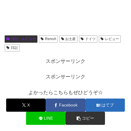
日記、レビュー
RenoA
お土産
ドイツ
レビュー
日記
スポンサーリンク
スポンサーリンク
よかったらこちらもぜひどうぞ☆
X
Facebook
はてブ
LINE
コピー