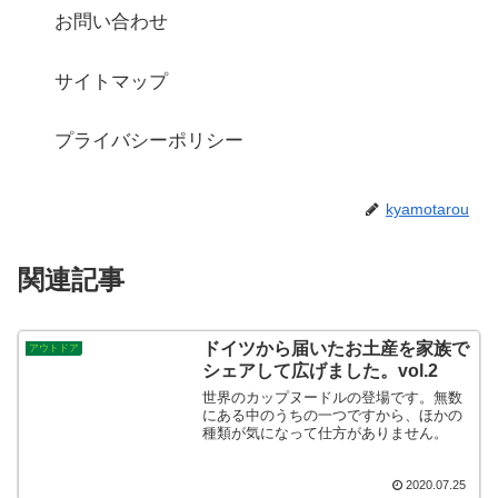
お問い合わせ
サイトマップ
プライバシーポリシー
kyamotarou
関連記事
ドイツから届いたお土産を家族で
アウトドア
シェアして広げました。vol.2
世界のカップヌードルの登場です。無数
にある中のうちの一つですから、ほかの
種類が気になって仕方がありません。
2020.07.25