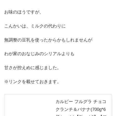
お味のほうですが、
こんかいは、ミルクの代わりに
無調整の豆乳を使ったからかもしれませんが
わが家のおなじみのシリアルよりも
甘さが控えめに感じました。
※リンクを載せておきます。
カルビー フルグラ チョコ
クランチ＆バナナ(700g*6