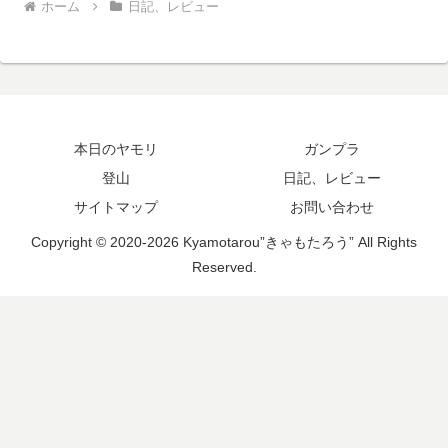
ホーム
日記、レビュー
本日のヤモリ
ガンプラ
登山
日記、レビュー
サイトマップ
お問い合わせ
Copyright © 2020-2026 Kyamotarou”きゃもたろう” All Rights
Reserved.