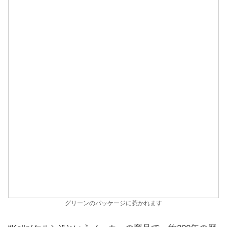
グリーンのパッケージに惹かれます