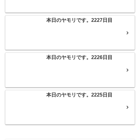
本日のヤモリです。2227日目
本日のヤモリです。2226日目
本日のヤモリです。2225日目