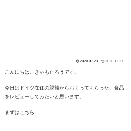
2020.07.23
2020.12.27
こんにちは、きゃもたろうです。
今日はドイツ在住の親族からおくってもらった、食品
をレビューしてみたいと思います。
まずはこちら