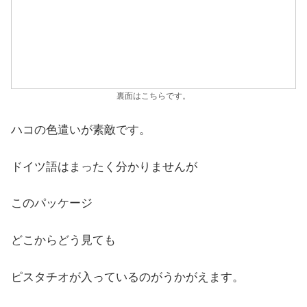
裏面はこちらです。
ハコの色遣いが素敵です。
ドイツ語はまったく分かりませんが
このパッケージ
どこからどう見ても
ピスタチオが入っているのがうかがえます。