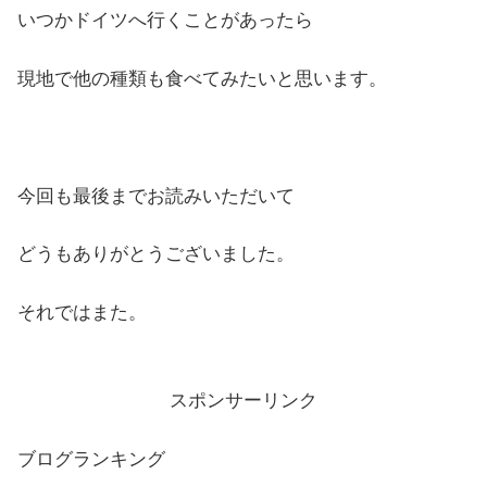
いつかドイツへ行くことがあったら
現地で他の種類も食べてみたいと思います。
今回も最後までお読みいただいて
どうもありがとうございました。
それではまた。
スポンサーリンク
ブログランキング