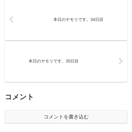
本日のヤモリです。34日目
本日のヤモリです。35日目
コメント
コメントを書き込む