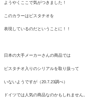
ようやくここで気がつきました！
このカラーはピスタチオを
表現しているのだということに！！
日本の大手メーカーさんの商品では
ピスタチオ入りのシリアルを取り扱って
いないようですが（20.7.23調べ）
ドイツでは人気の商品なのかもしれません。