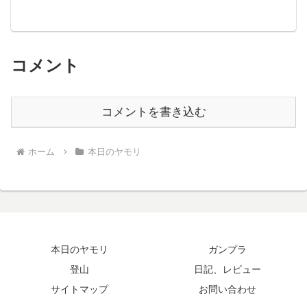
コメント
コメントを書き込む
ホーム
本日のヤモリ
本日のヤモリ
ガンプラ
登山
日記、レビュー
サイトマップ
お問い合わせ