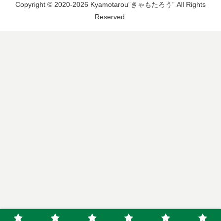
Copyright © 2020-2026 Kyamotarou”きゃもたろう” All Rights
Reserved.