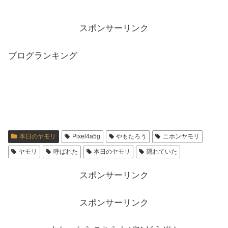
スポンサーリンク
ブログランキング
本日のヤモリ
Pixel4a5g
やもたろう
ニホンヤモリ
ヤモリ
呼ばれた
本日のヤモリ
隠れていた
スポンサーリンク
スポンサーリンク