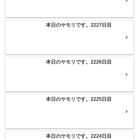
本日のヤモリです。2227日目
本日のヤモリです。2226日目
本日のヤモリです。2225日目
本日のヤモリです。2224日目