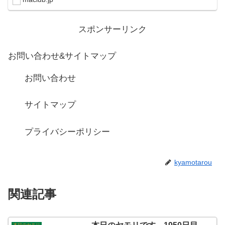
スポンサーリンク
お問い合わせ&サイトマップ
お問い合わせ
サイトマップ
プライバシーポリシー
kyamotarou
関連記事