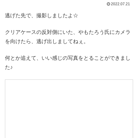
2022.07.21
逃げた先で、撮影しましたよ☆
クリアケースの反対側にいた、やもたろう氏にカメラ
を向けたら、逃げ出しましてねぇ。
何とか追えて、いい感じの写真をとることができまし
た♪