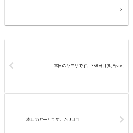
本日のヤモリです。758日目(動画ver.)
本日のヤモリです。760日目