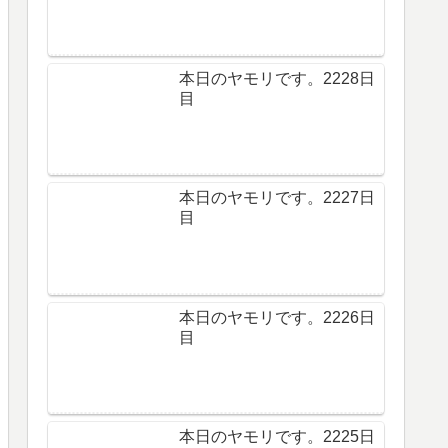
本日のヤモリです。2228日
目
本日のヤモリです。2227日
目
本日のヤモリです。2226日
目
本日のヤモリです。2225日