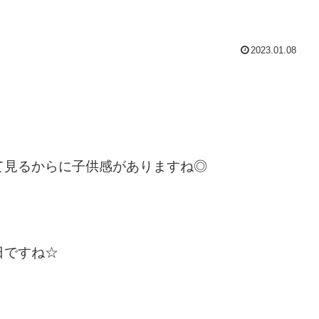
2023.01.08
て見るからに子供感がありますね◎
日ですね☆