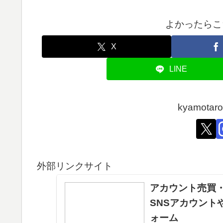
よかったらこ
X
LINE
kyamot
外部リンクサイト
アカウント売買・
SNSアカウント
ォーム