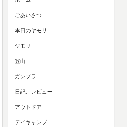
ごあいさつ
本日のヤモリ
ヤモリ
登山
ガンプラ
日記、レビュー
アウトドア
デイキャンプ