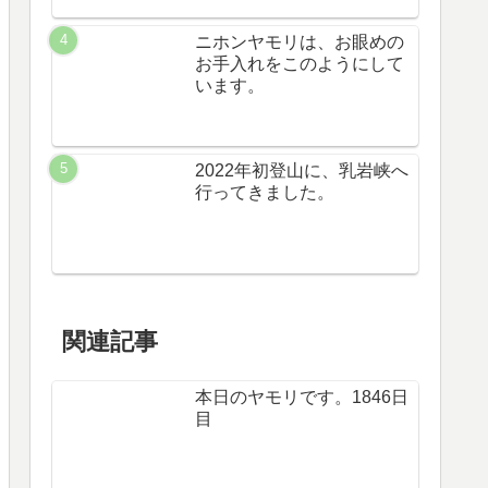
ニホンヤモリは、お眼めの
お手入れをこのようにして
います。
2022年初登山に、乳岩峡へ
行ってきました。
関連記事
本日のヤモリです。1846日
目