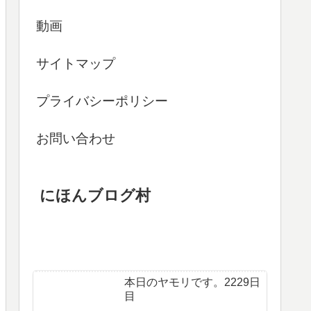
動画
サイトマップ
プライバシーポリシー
お問い合わせ
にほんブログ村
本日のヤモリです。2229日
目