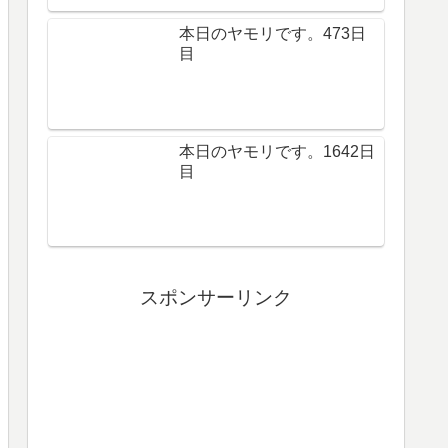
本日のヤモリです。473日
目
本日のヤモリです。1642日
目
スポンサーリンク