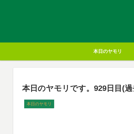
本日のヤモリ
本日のヤモリです。929日目(過去作
本日のヤモリ