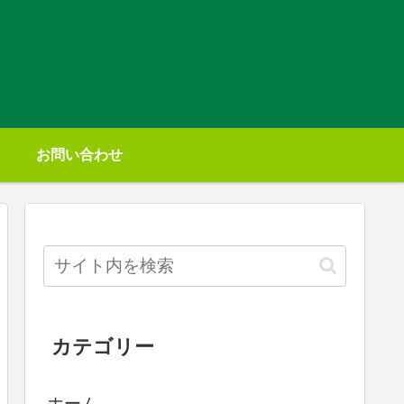
お問い合わせ
カテゴリー
ホーム