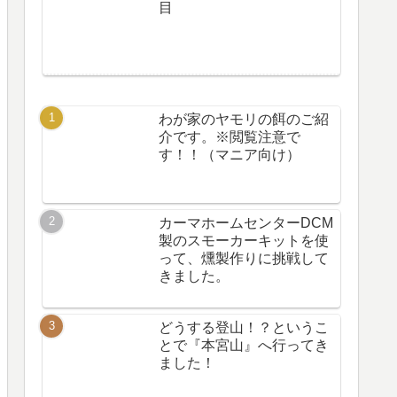
目
わが家のヤモリの餌のご紹
介です。※閲覧注意で
す！！（マニア向け）
カーマホームセンターDCM
製のスモーカーキットを使
って、燻製作りに挑戦して
きました。
どうする登山！？というこ
とで『本宮山』へ行ってき
ました！