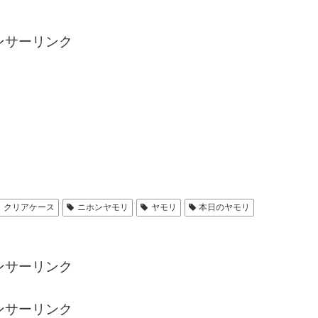
ンサーリンク
クリアケース
ニホンヤモリ
ヤモリ
本日のヤモリ
ンサーリンク
ンサーリンク