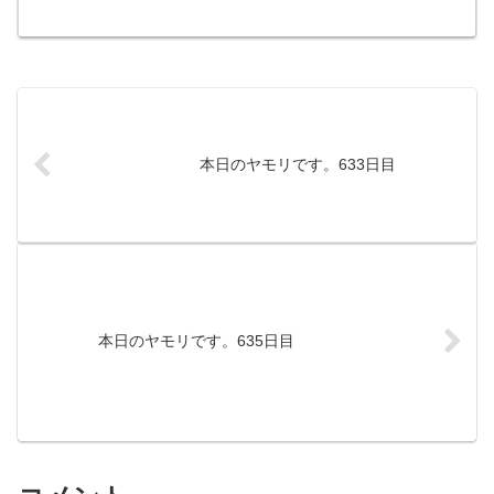
本日のヤモリです。633日目
本日のヤモリです。635日目