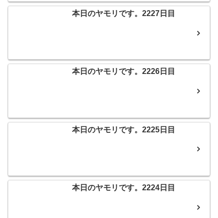
本日のヤモリです。2227日目
本日のヤモリです。2226日目
本日のヤモリです。2225日目
本日のヤモリです。2224日目