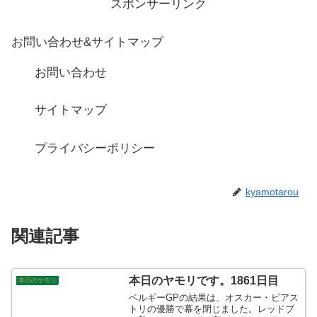
スポンサーリンク
お問い合わせ&サイトマップ
お問い合わせ
サイトマップ
プライバシーポリシー
kyamotarou
関連記事
本日のヤモリです。1861日目
本日のヤモリ
ベルギーGPの結果は、オスカー・ピアス
トリの優勝で幕を閉じました。レッドブ