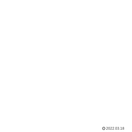
2022.03.18