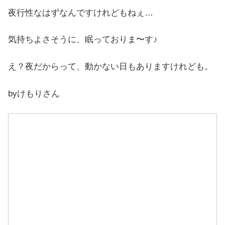
夜行性なはずなんですけれどもねぇ…
気持ちよさそうに、眠っておりま〜す♪
え？夜だからって、動かない日もありますけれども。
byけもりさん