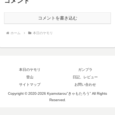
コメント
コメントを書き込む
ホーム
本日のヤモリ
本日のヤモリ
ガンプラ
登山
日記、レビュー
サイトマップ
お問い合わせ
Copyright © 2020-2026 Kyamotarou”きゃもたろう” All Rights
Reserved.