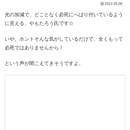
2022.05.06
光の加減で、どことなく必死にへばり付いているよう
に見える、やもたろう氏です☆
いや、ホントそんな気がしているだけで、全くもって
必死ではありませんから！
という声が聞こえてきそうですよ。