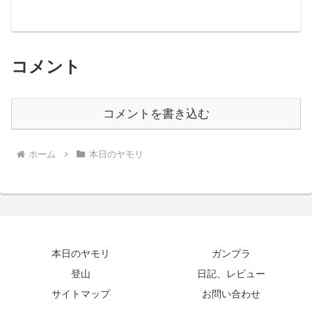
コメント
コメントを書き込む
ホーム
本日のヤモリ
本日のヤモリ
ガンプラ
登山
日記、レビュー
サイトマップ
お問い合わせ