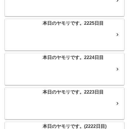
本日のヤモリです。2225日目
本日のヤモリです。2224日目
本日のヤモリです。2223日目
本日のヤモリです。(2222日目)