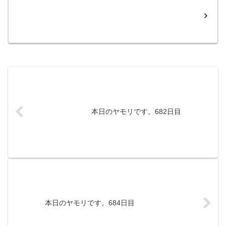
本日のヤモリです。682日目
本日のヤモリです。684日目