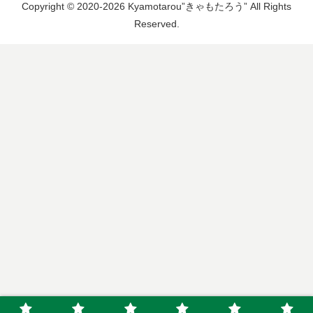
Copyright © 2020-2026 Kyamotarou”きゃもたろう” All Rights
Reserved.