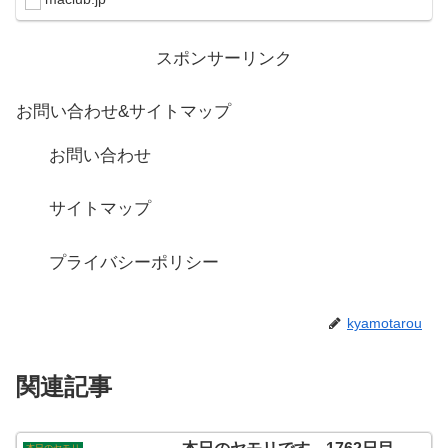
スポンサーリンク
お問い合わせ&サイトマップ
お問い合わせ
サイトマップ
プライバシーポリシー
kyamotarou
関連記事