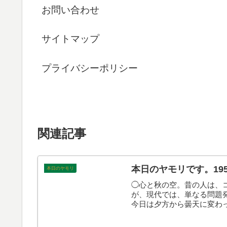
お問い合わせ
サイトマップ
プライバシーポリシー
関連記事
本日のヤモリです。19
本日のヤモリ
◯心と秋の空。昔の人は、
が、現代では、単なる問題
今日は夕方から曇天に変わ
なんたるタイミング…。そ