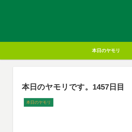
本日のヤモリ
本日のヤモリです。1457日目
本日のヤモリ