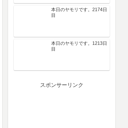
本日のヤモリです。2174日
目
本日のヤモリです。1213日
目
スポンサーリンク