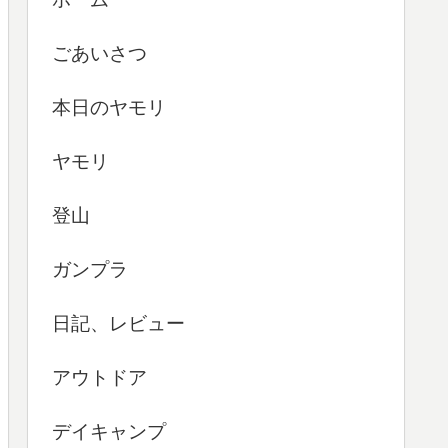
ごあいさつ
本日のヤモリ
ヤモリ
登山
ガンプラ
日記、レビュー
アウトドア
デイキャンプ