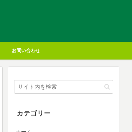
お問い合わせ
カテゴリー
ホーム