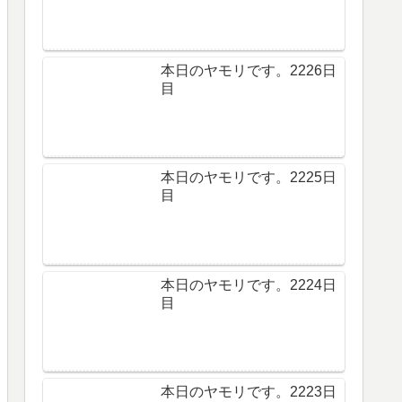
本日のヤモリです。2226日
目
本日のヤモリです。2225日
目
本日のヤモリです。2224日
目
本日のヤモリです。2223日