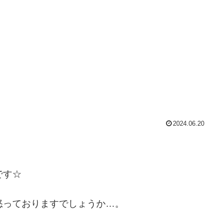
2024.06.20
です☆
怒っておりますでしょうか…。