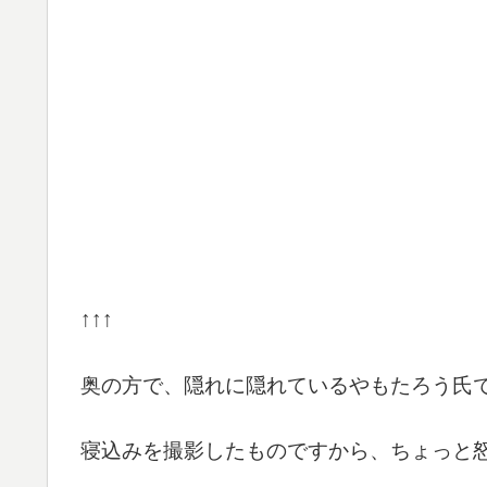
↑↑↑
奥の方で、隠れに隠れているやもたろう氏
寝込みを撮影したものですから、ちょっと