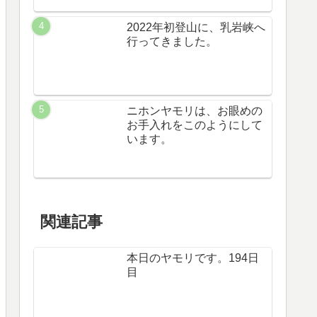
2022年初登山に、乳岩峡へ
行ってきました。
ニホンヤモリは、お眼めの
お手入れをこのようにして
います。
関連記事
本日のヤモリです。194日
目