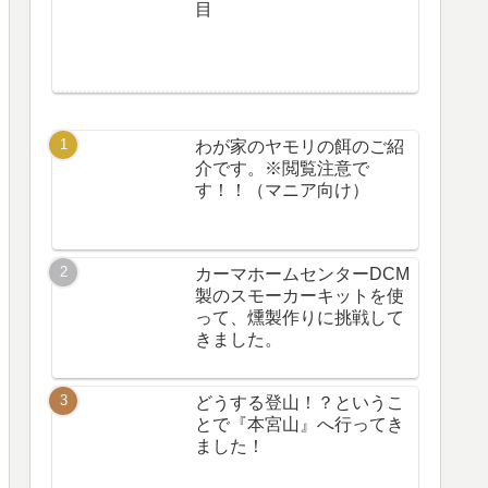
目
わが家のヤモリの餌のご紹
介です。※閲覧注意で
す！！（マニア向け）
カーマホームセンターDCM
製のスモーカーキットを使
って、燻製作りに挑戦して
きました。
どうする登山！？というこ
とで『本宮山』へ行ってき
ました！