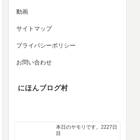
動画
サイトマップ
プライバシーポリシー
お問い合わせ
にほんブログ村
本日のヤモリです。2227日
目