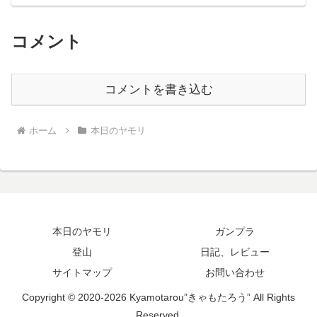
コメント
コメントを書き込む
ホーム
本日のヤモリ
本日のヤモリ
ガンプラ
登山
日記、レビュー
サイトマップ
お問い合わせ
Copyright © 2020-2026 Kyamotarou”きゃもたろう” All Rights
Reserved.