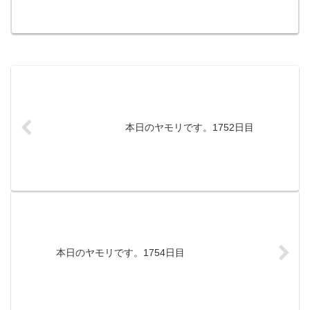
本日のヤモリです。1752日目
本日のヤモリです。1754日目