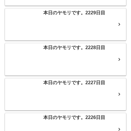
本日のヤモリです。2229日目
本日のヤモリです。2228日目
本日のヤモリです。2227日目
本日のヤモリです。2226日目