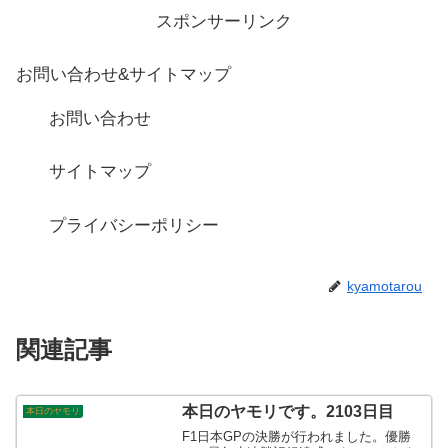
スポンサーリンク
お問い合わせ&サイトマップ
お問い合わせ
サイトマップ
プライバシーポリシー
kyamotarou
関連記事
本日のヤモリです。2103日目
本日のヤモリ
F1日本GPの決勝が行われました。優勝