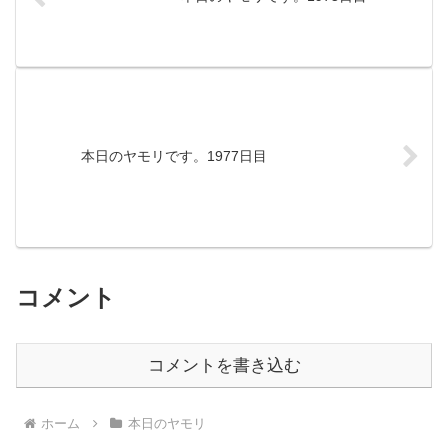
本日のヤモリです。1977日目
コメント
コメントを書き込む
ホーム
本日のヤモリ