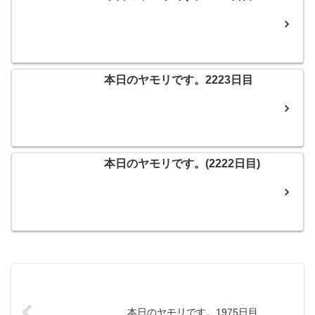
本日のヤモリです。2223日目
本日のヤモリです。(2222日目)
本日のヤモリです。1975日目