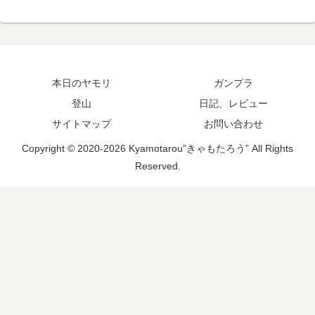
本日のヤモリ
ガンプラ
登山
日記、レビュー
サイトマップ
お問い合わせ
Copyright © 2020-2026 Kyamotarou”きゃもたろう” All Rights
Reserved.