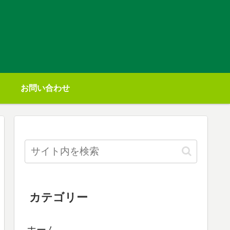
お問い合わせ
カテゴリー
ホーム