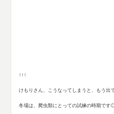
↑↑↑
けもりさん、こうなってしまうと、もう出て
冬場は、爬虫類にとっての試練の時期です