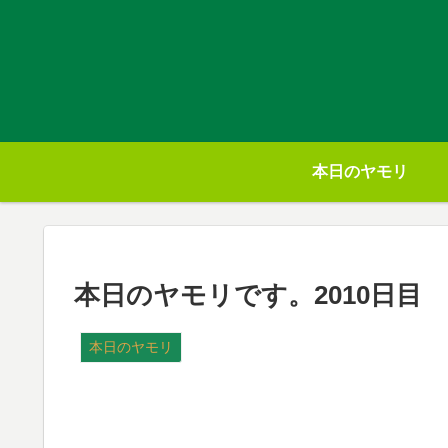
本日のヤモリ
本日のヤモリです。2010日目
本日のヤモリ