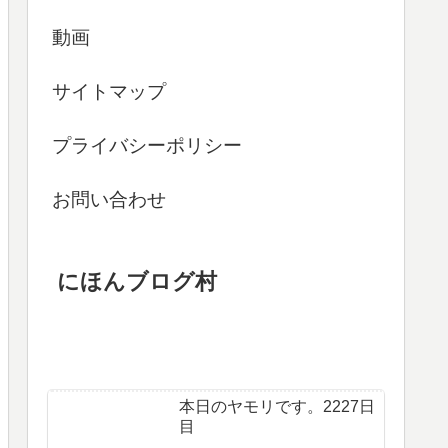
動画
サイトマップ
プライバシーポリシー
お問い合わせ
にほんブログ村
本日のヤモリです。2227日
目