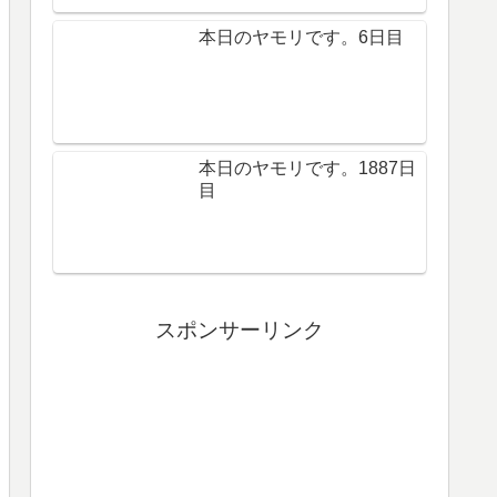
本日のヤモリです。6日目
本日のヤモリです。1887日
目
スポンサーリンク