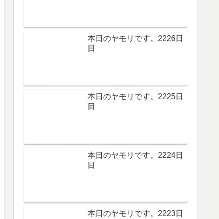
本日のヤモリです。2226日
目
本日のヤモリです。2225日
目
本日のヤモリです。2224日
目
本日のヤモリです。2223日