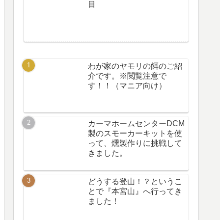
目
わが家のヤモリの餌のご紹
介です。※閲覧注意で
す！！（マニア向け）
カーマホームセンターDCM
製のスモーカーキットを使
って、燻製作りに挑戦して
きました。
どうする登山！？というこ
とで『本宮山』へ行ってき
ました！