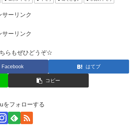
ンサーリンク
ンサーリンク
ちらもぜひどうぞ☆
Facebook
はてブ
コピー
arouをフォローする