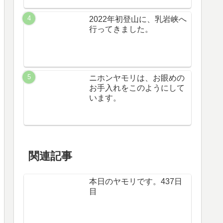
2022年初登山に、乳岩峡へ
行ってきました。
ニホンヤモリは、お眼めの
お手入れをこのようにして
います。
関連記事
本日のヤモリです。437日
目