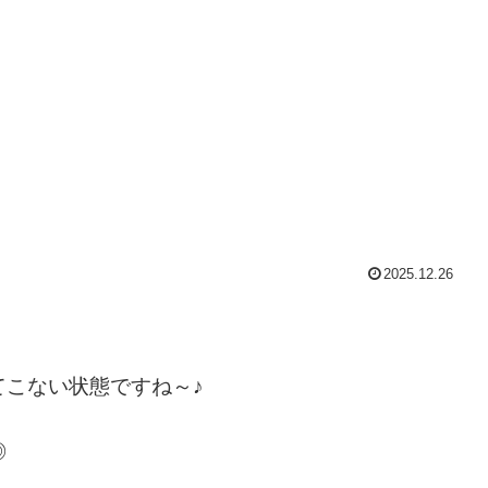
2025.12.26
こない状態ですね～♪
◎