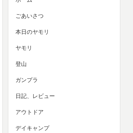
ごあいさつ
本日のヤモリ
ヤモリ
登山
ガンプラ
日記、レビュー
アウトドア
デイキャンプ