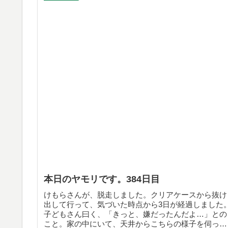
本日のヤモリです。384日目
けもらさんが、脱走しました。クリアケースから抜け
出して行って、気づいた時点から3日が経過しました
子どもさん曰く、「きっと、嫌だったんだよ…」との
こと。家の中にいて、天井からこちらの様子を伺って