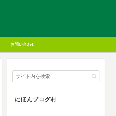
お問い合わせ
にほんブログ村