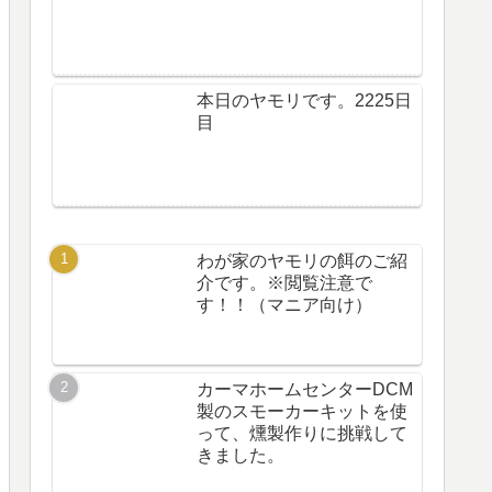
本日のヤモリです。2225日
目
わが家のヤモリの餌のご紹
介です。※閲覧注意で
す！！（マニア向け）
カーマホームセンターDCM
製のスモーカーキットを使
って、燻製作りに挑戦して
きました。