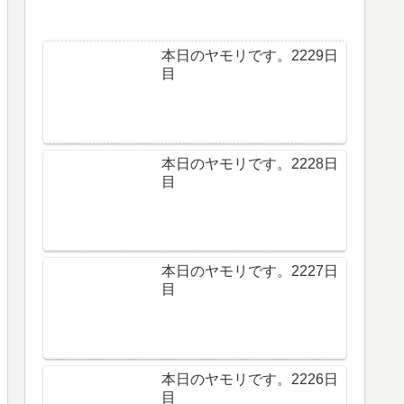
本日のヤモリです。2229日
目
本日のヤモリです。2228日
目
本日のヤモリです。2227日
目
本日のヤモリです。2226日
目