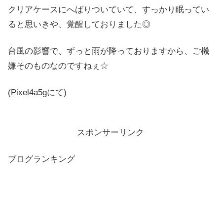
クリアケースにへばりついていて、すっかり眠ってい
ると思いきや、覚醒しておりました◎
台風の影響で、ずっと雨が降っておりますから、ご機
嫌そのものなのですねぇ☆
(Pixel4a5gにて)
スポンサーリンク
ブログランキング