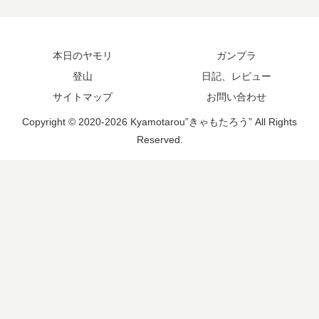
本日のヤモリ
ガンプラ
登山
日記、レビュー
サイトマップ
お問い合わせ
Copyright © 2020-2026 Kyamotarou”きゃもたろう” All Rights
Reserved.