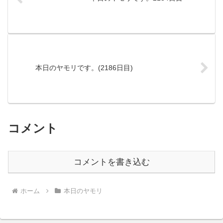
本日のヤモリです。(2186日目)
コメント
コメントを書き込む
ホーム
本日のヤモリ