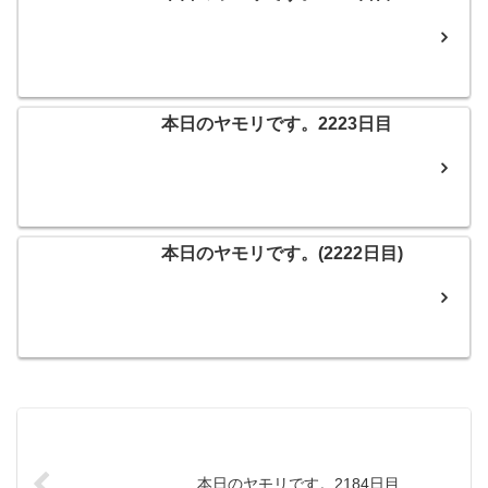
本日のヤモリです。2223日目
本日のヤモリです。(2222日目)
本日のヤモリです。2184日目