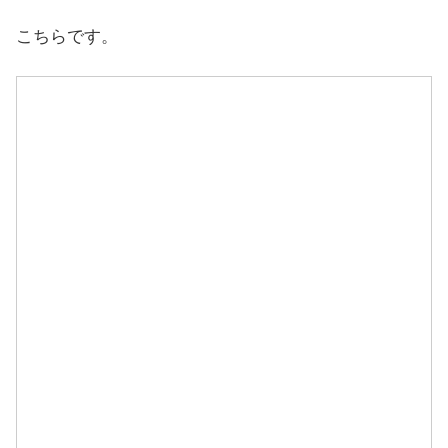
こちらです。