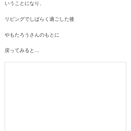
いうことになり、
リビングでしばらく過ごした後
やもたろうさんのもとに
戻ってみると…