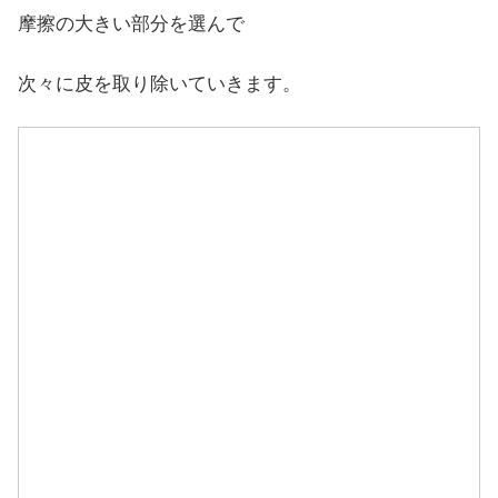
摩擦の大きい部分を選んで
次々に皮を取り除いていきます。