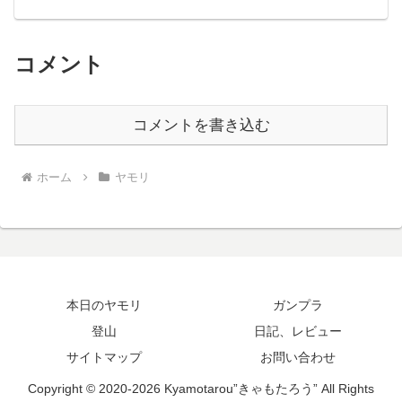
コメント
コメントを書き込む
ホーム
ヤモリ
本日のヤモリ
ガンプラ
登山
日記、レビュー
サイトマップ
お問い合わせ
Copyright © 2020-2026 Kyamotarou”きゃもたろう” All Rights