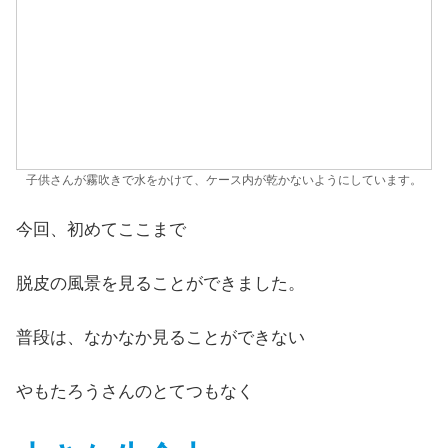
子供さんが霧吹きで水をかけて、ケース内が乾かないようにしています。
今回、初めてここまで
脱皮の風景を見ることができました。
普段は、なかなか見ることができない
やもたろうさんのとてつもなく