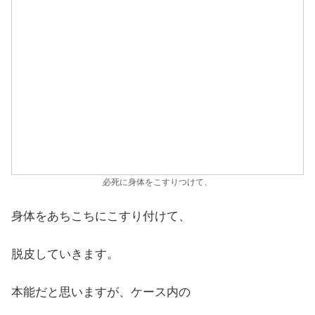
必死に身体をこすりつけて、
身体をあちこちにこすり付けて、
脱皮していきます。
本能だと思いますが、ケース内の