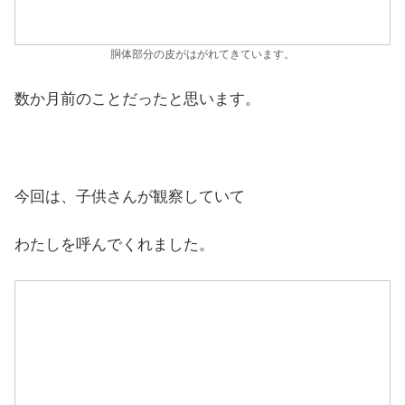
胴体部分の皮がはがれてきています。
数か月前のことだったと思います。
今回は、子供さんが観察していて
わたしを呼んでくれました。