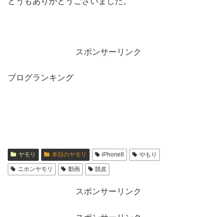
どうもありがとうございました。
スポンサーリンク
ブログランキング
ヤモリ
本日のヤモリ
iPhone8
やもり
ニホンヤモリ
動画
脱皮
スポンサーリンク