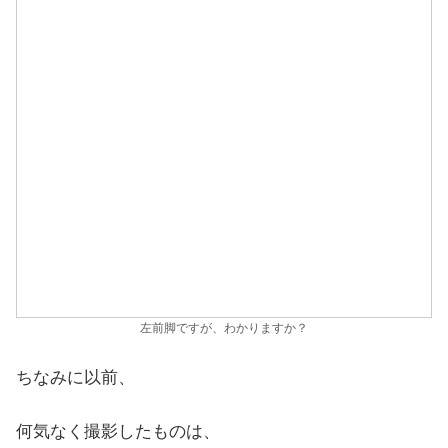
左前脚ですが、わかりますか？
ちなみに以前、
何気なく撮影したものは、