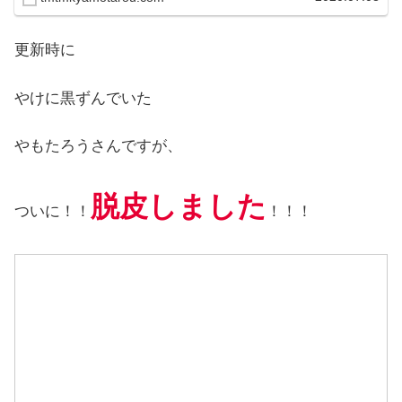
更新時に
やけに黒ずんでいた
やもたろうさんですが、
脱皮しました
ついに！！
！！！