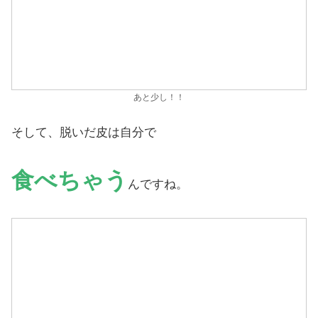
あと少し！！
そして、脱いだ皮は自分で
食べちゃう
んですね。