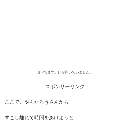
食べてます。口が開いていました。
スポンサーリンク
ここで、やもたろうさんから
すこし離れて時間をあけようと