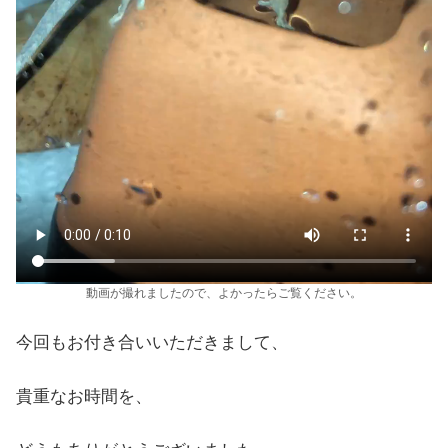
動画が撮れましたので、よかったらご覧ください。
今回もお付き合いいただきまして、
貴重なお時間を、