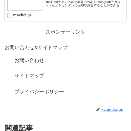
YouTubeチャンネルや集客力のあるInstagramアカウ
ントなどをカンタンに売却や譲渡することができるプ
ラットフォームです。オンライン完結で最短即日での
スピード取引が可能。取引完了ま...
maclub.jp
スポンサーリンク
お問い合わせ&サイトマップ
お問い合わせ
サイトマップ
プライバシーポリシー
kyamotarou
関連記事