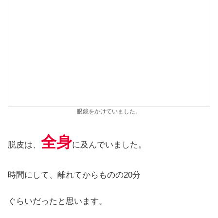
眼鏡をかけていました。
全身
脱皮は、
に及んでいました。
時間にして、離れてからものの20分
ぐらいだったと思います。