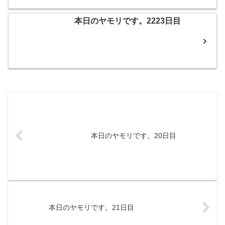
本日のヤモリです。2223日目
本日のヤモリです。20日目
本日のヤモリです。21日目