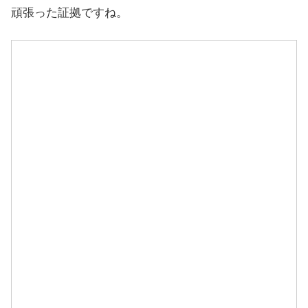
頑張った証拠ですね。