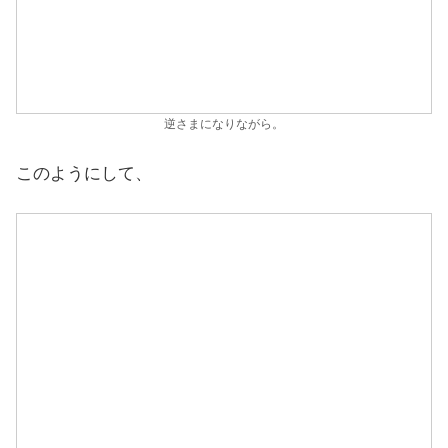
逆さまになりながら。
このようにして、