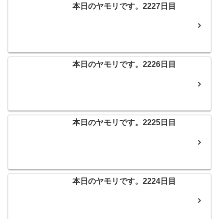
本日のヤモリです。2227日目
本日のヤモリです。2226日目
本日のヤモリです。2225日目
本日のヤモリです。2224日目