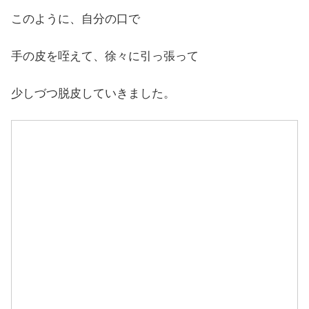
このように、自分の口で
手の皮を咥えて、徐々に引っ張って
少しづつ脱皮していきました。