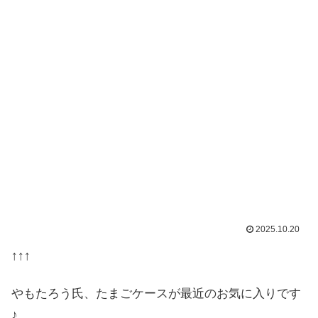
2025.10.20
↑↑↑
やもたろう氏、たまごケースが最近のお気に入りです
♪