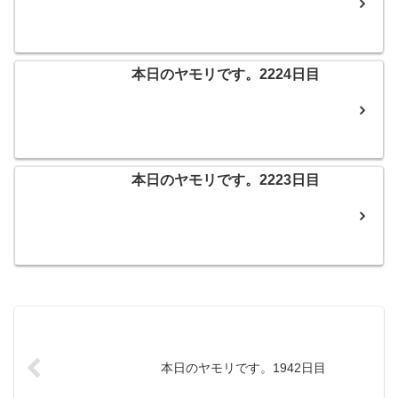
本日のヤモリです。2224日目
本日のヤモリです。2223日目
本日のヤモリです。1942日目