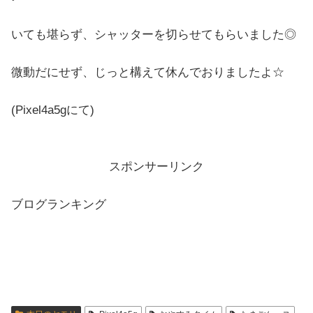
いても堪らず、シャッターを切らせてもらいました◎
微動だにせず、じっと構えて休んでおりましたよ☆
(Pixel4a5gにて)
スポンサーリンク
ブログランキング