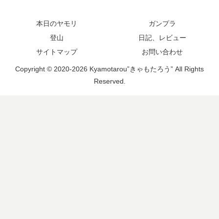
本日のヤモリ
ガンプラ
登山
日記、レビュー
サイトマップ
お問い合わせ
Copyright © 2020-2026 Kyamotarou”きゃもたろう” All Rights
Reserved.