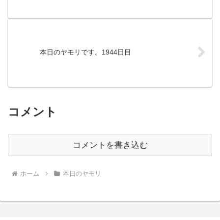
本日のヤモリです。1944日目
コメント
コメントを書き込む
ホーム
本日のヤモリ