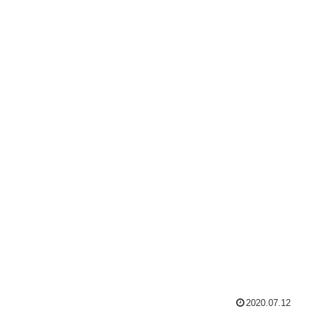
2020.07.12