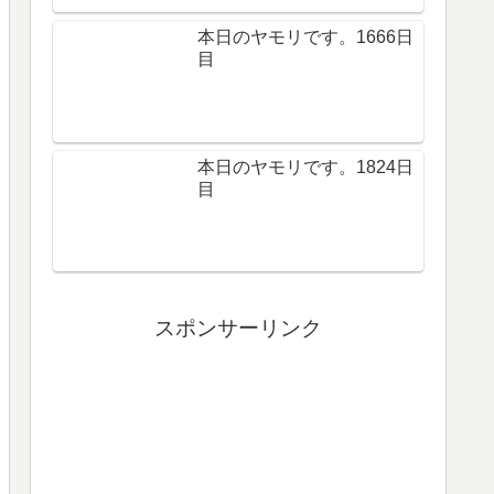
本日のヤモリです。1666日
目
本日のヤモリです。1824日
目
スポンサーリンク