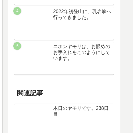
2022年初登山に、乳岩峡へ
行ってきました。
ニホンヤモリは、お眼めの
お手入れをこのようにして
います。
関連記事
本日のヤモリです。238日
目