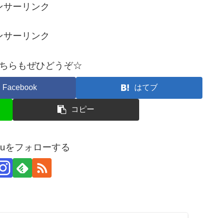
ンサーリンク
ンサーリンク
ちらもぜひどうぞ☆
Facebook
はてブ
コピー
arouをフォローする