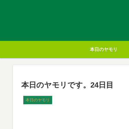
本日のヤモリ
本日のヤモリです。24日目
本日のヤモリ