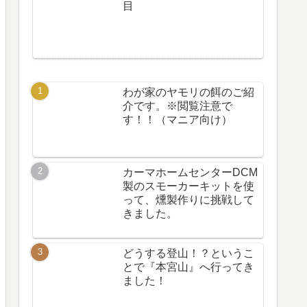
目
わが家のヤモリの餌のご紹
介です。※閲覧注意で
す！！（マニア向け）
カーマホームセンターDCM
製のスモーカーキットを使
って、燻製作りに挑戦して
きました。
どうする登山！？というこ
とで『本宮山』へ行ってき
ました！