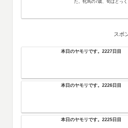
た。牝馬の7歳、旬はとっ
した。お疲れさまでした。
スポ
本日のヤモリです。2227日目
本日のヤモリです。2226日目
本日のヤモリです。2225日目