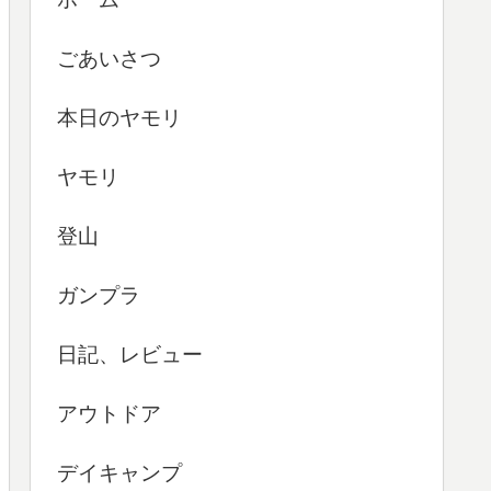
ごあいさつ
本日のヤモリ
ヤモリ
登山
ガンプラ
日記、レビュー
アウトドア
デイキャンプ