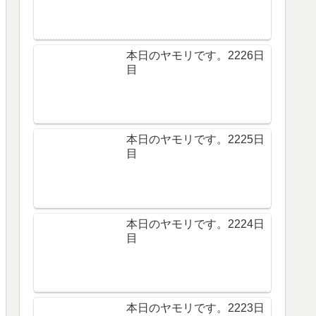
本日のヤモリです。2226日
目
本日のヤモリです。2225日
目
本日のヤモリです。2224日
目
本日のヤモリです。2223日