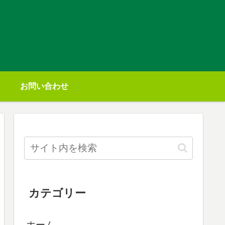
お問い合わせ
カテゴリー
ホーム