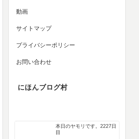
動画
サイトマップ
プライバシーポリシー
お問い合わせ
にほんブログ村
本日のヤモリです。2227日
目