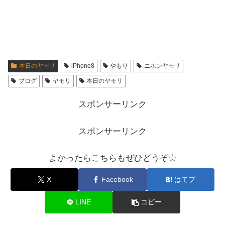
本日のヤモリ
iPhone8
やもり
ニホンヤモリ
ブログ
ヤモリ
本日のヤモリ
スポンサーリンク
スポンサーリンク
よかったらこちらもぜひどうぞ☆
X
Facebook
はてブ
LINE
コピー