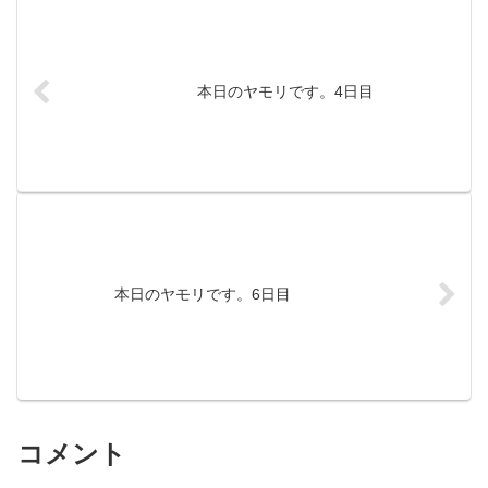
本日のヤモリです。4日目
本日のヤモリです。6日目
コメント