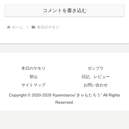
コメントを書き込む
ホーム
本日のヤモリ
本日のヤモリ
ガンプラ
登山
日記、レビュー
サイトマップ
お問い合わせ
Copyright © 2020-2026 Kyamotarou”きゃもたろう” All Rights
Reserved.