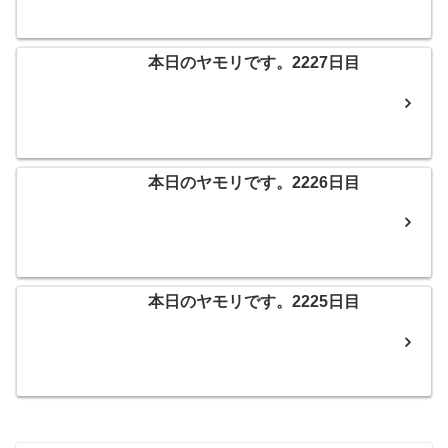
本日のヤモリです。2227日目
本日のヤモリです。2226日目
本日のヤモリです。2225日目