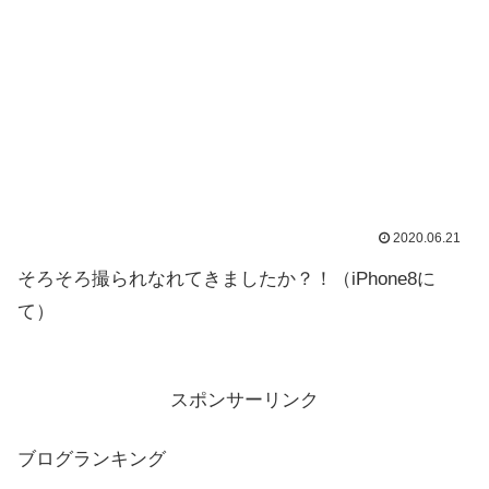
2020.06.21
そろそろ撮られなれてきましたか？！（iPhone8に
て）
スポンサーリンク
ブログランキング