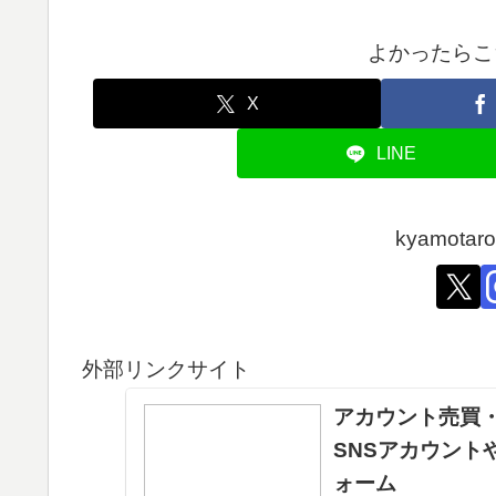
よかったらこ
X
LINE
kyamot
外部リンクサイト
アカウント売買・
SNSアカウント
ォーム