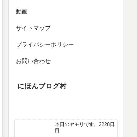
動画
サイトマップ
プライバシーポリシー
お問い合わせ
にほんブログ村
本日のヤモリです。2228日
目