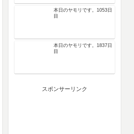
本日のヤモリです。1053日
目
本日のヤモリです。1837日
目
スポンサーリンク