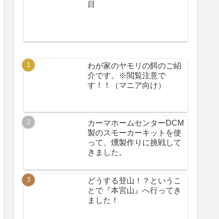
目
わが家のヤモリの餌のご紹
介です。※閲覧注意で
す！！（マニア向け）
カーマホームセンターDCM
製のスモーカーキットを使
って、燻製作りに挑戦して
きました。
どうする登山！？というこ
とで『本宮山』へ行ってき
ました！