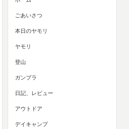
ごあいさつ
本日のヤモリ
ヤモリ
登山
ガンプラ
日記、レビュー
アウトドア
デイキャンプ