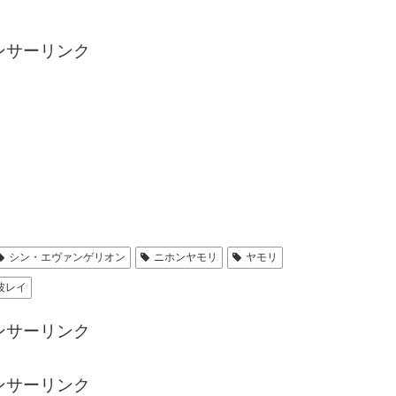
ンサーリンク
シン・エヴァンゲリオン
ニホンヤモリ
ヤモリ
波レイ
ンサーリンク
ンサーリンク