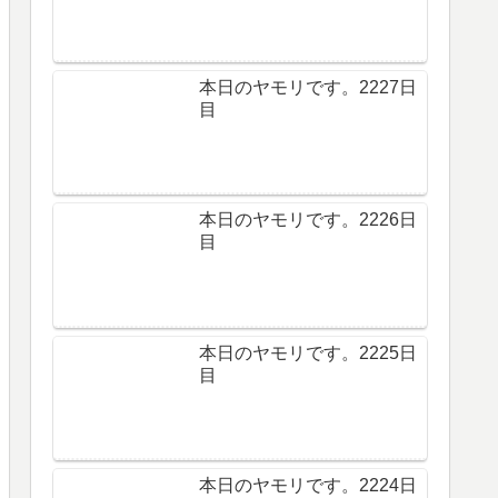
本日のヤモリです。2227日
目
本日のヤモリです。2226日
目
本日のヤモリです。2225日
目
本日のヤモリです。2224日