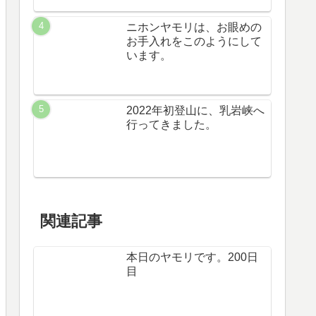
ニホンヤモリは、お眼めの
お手入れをこのようにして
います。
2022年初登山に、乳岩峡へ
行ってきました。
関連記事
本日のヤモリです。200日
目