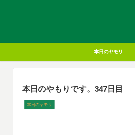
本日のヤモリ
本日のやもりです。347日目
本日のヤモリ