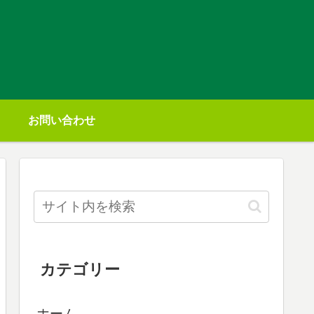
お問い合わせ
カテゴリー
ホーム