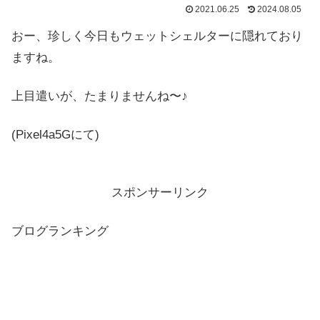
2021.06.25
2024.08.05
おー、珍しく今日もウェットシェルターに隠れており
ますね。
上目遣いが、たまりませんね〜♪
(Pixel4a5Gにて)
スポンサーリンク
ブログランキング