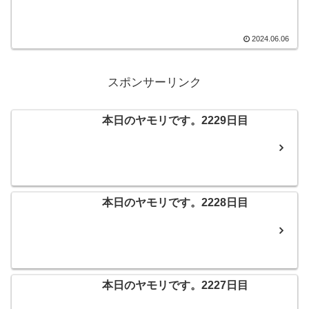
ことのできないアーカイブが次から次へ
とタイムラインに流れてきます。とても
いい時代に生まれたものですね☆そんな
こんなで、本日のヤモリです。
2024.06.06
スポンサーリンク
本日のヤモリです。2229日目
本日のヤモリです。2228日目
本日のヤモリです。2227日目