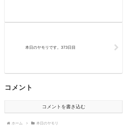
本日のヤモリです。373日目
コメント
コメントを書き込む
ホーム
本日のヤモリ