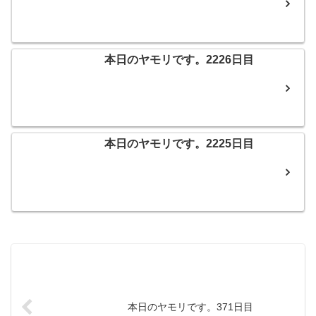
本日のヤモリです。2226日目
本日のヤモリです。2225日目
本日のヤモリです。371日目