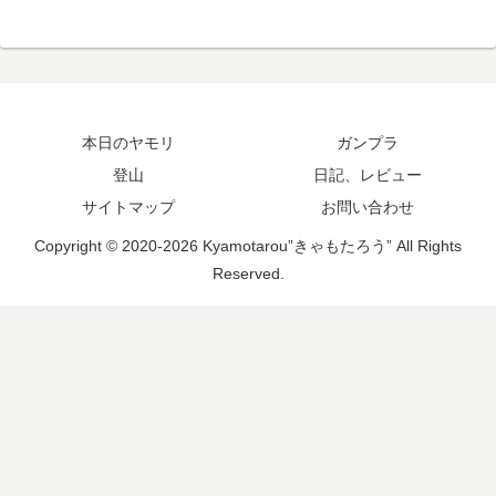
本日のヤモリ
ガンプラ
登山
日記、レビュー
サイトマップ
お問い合わせ
Copyright © 2020-2026 Kyamotarou”きゃもたろう” All Rights
Reserved.