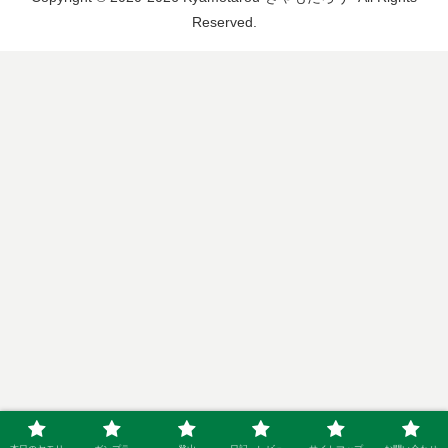
Reserved.