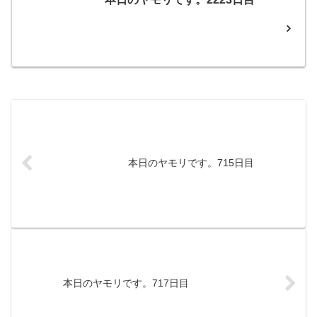
本日のヤモリです。715日目
本日のヤモリです。717日目