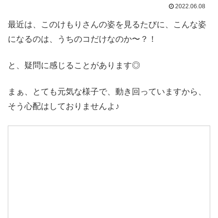
2022.06.08
最近は、このけもりさんの姿を見るたびに、こんな姿
になるのは、うちのコだけなのか〜？！
と、疑問に感じることがあります◎
まぁ、とても元気な様子で、動き回っていますから、
そう心配はしておりませんよ♪