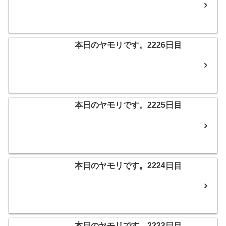
本日のヤモリです。2226日目
本日のヤモリです。2225日目
本日のヤモリです。2224日目
本日のヤモリです。2223日目