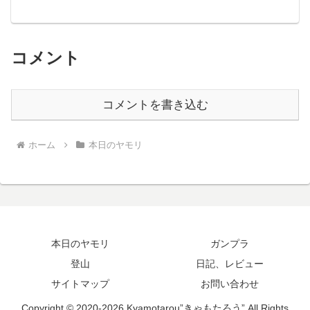
コメント
コメントを書き込む
ホーム
本日のヤモリ
本日のヤモリ
ガンプラ
登山
日記、レビュー
サイトマップ
お問い合わせ
Copyright © 2020-2026 Kyamotarou”きゃもたろう” All Rights