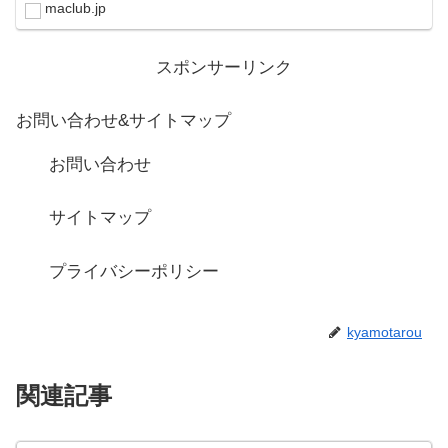
スピード取引が可能。取引完了ま...
maclub.jp
スポンサーリンク
お問い合わせ&サイトマップ
お問い合わせ
サイトマップ
プライバシーポリシー
kyamotarou
関連記事