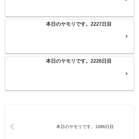
本日のヤモリです。2227日目
本日のヤモリです。2226日目
本日のヤモリです。1086日目