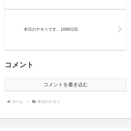
本日のヤモリです。1088日目
コメント
コメントを書き込む
ホーム
本日のヤモリ