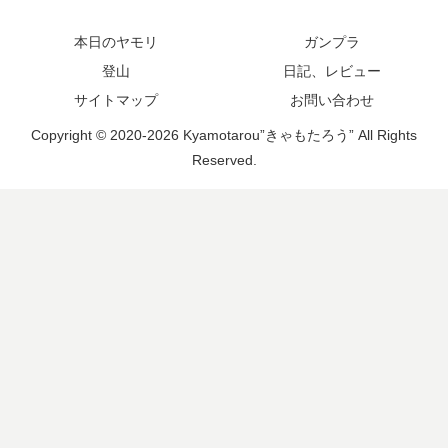
本日のヤモリ
ガンプラ
登山
日記、レビュー
サイトマップ
お問い合わせ
Copyright © 2020-2026 Kyamotarou”きゃもたろう” All Rights
Reserved.