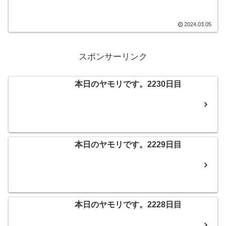
眼では変わらないと思うのですが、微妙
なところの反射で差が出そうな気がして
おります。そんなこんなで、本日のヤモ
2024.03.05
リです。
スポンサーリンク
本日のヤモリです。2230日目
本日のヤモリです。2229日目
本日のヤモリです。2228日目