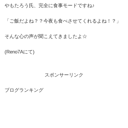
やもたろう氏、完全に食事モードですね♪
「ご飯だよね？？今夜も食べさせてくれるよね！？」
そんな心の声が聞こえてきましたよ☆
(Reno7Aにて)
スポンサーリンク
ブログランキング