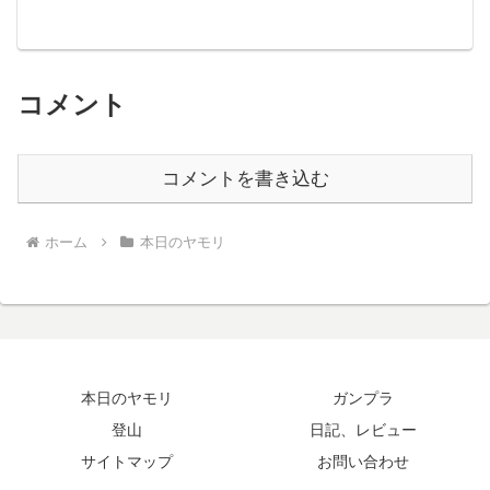
コメント
コメントを書き込む
ホーム
本日のヤモリ
本日のヤモリ
ガンプラ
登山
日記、レビュー
サイトマップ
お問い合わせ