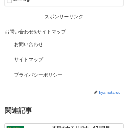
スポンサーリンク
お問い合わせ&サイトマップ
お問い合わせ
サイトマップ
プライバシーポリシー
kyamotarou
関連記事