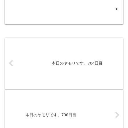
本日のヤモリです。704日目
本日のヤモリです。706日目