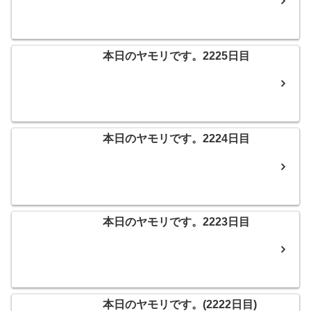
本日のヤモリです。2225日目
本日のヤモリです。2224日目
本日のヤモリです。2223日目
本日のヤモリです。(2222日目)