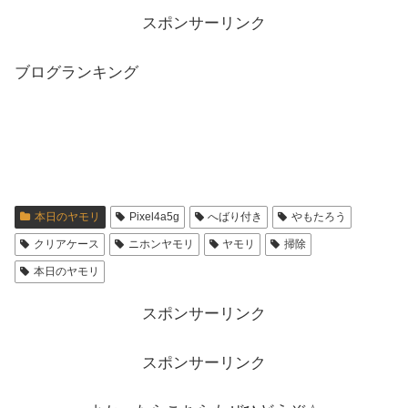
スポンサーリンク
ブログランキング
本日のヤモリ
Pixel4a5g
へばり付き
やもたろう
クリアケース
ニホンヤモリ
ヤモリ
掃除
本日のヤモリ
スポンサーリンク
スポンサーリンク