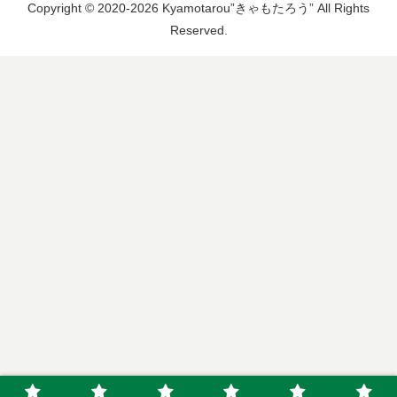
Copyright © 2020-2026 Kyamotarou”きゃもたろう” All Rights
Reserved.