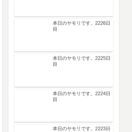
本日のヤモリです。2226日
目
本日のヤモリです。2225日
目
本日のヤモリです。2224日
目
本日のヤモリです。2223日