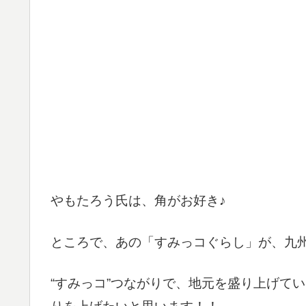
やもたろう氏は、角がお好き♪
ところで、あの「すみっコぐらし」が、九州
“すみっコ”つながりで、地元を盛り上げて