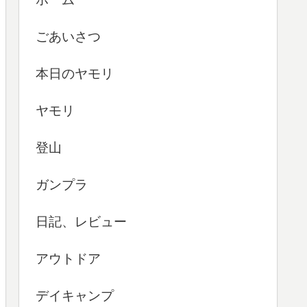
ごあいさつ
本日のヤモリ
ヤモリ
登山
ガンプラ
日記、レビュー
アウトドア
デイキャンプ