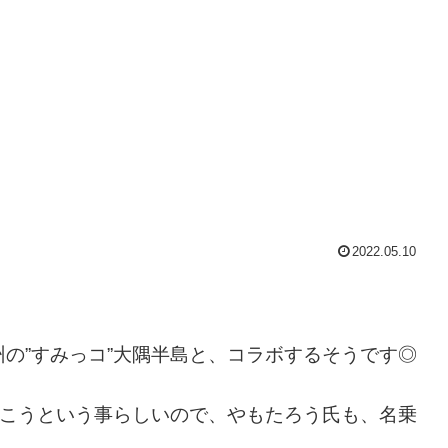
2022.05.10
の”すみっコ”大隅半島と、コラボするそうです◎
いこうという事らしいので、やもたろう氏も、名乗