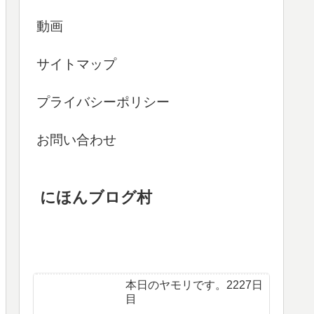
動画
サイトマップ
プライバシーポリシー
お問い合わせ
にほんブログ村
本日のヤモリです。2227日
目