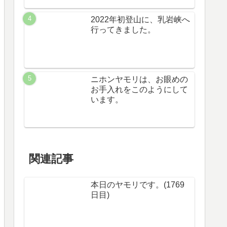
2022年初登山に、乳岩峡へ
行ってきました。
ニホンヤモリは、お眼めの
お手入れをこのようにして
います。
関連記事
本日のヤモリです。(1769
日目)