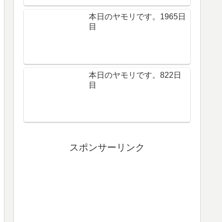
本日のヤモリです。1965日
目
本日のヤモリです。822日
目
スポンサーリンク