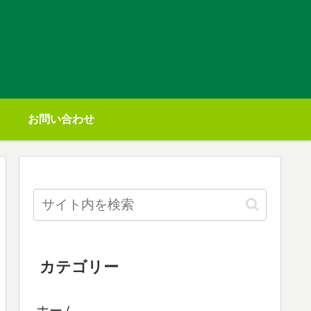
お問い合わせ
カテゴリー
ホーム