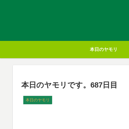
本日のヤモリ
本日のヤモリです。687日目
本日のヤモリ