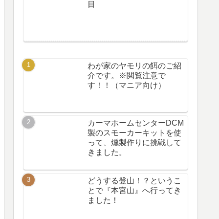
目
わが家のヤモリの餌のご紹
介です。※閲覧注意で
す！！（マニア向け）
カーマホームセンターDCM
製のスモーカーキットを使
って、燻製作りに挑戦して
きました。
どうする登山！？というこ
とで『本宮山』へ行ってき
ました！