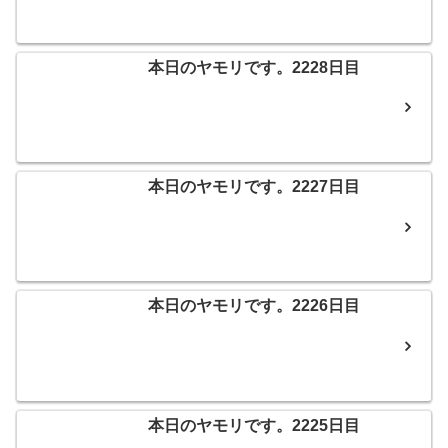
本日のヤモリです。2228日目
本日のヤモリです。2227日目
本日のヤモリです。2226日目
本日のヤモリです。2225日目