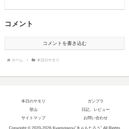
コメント
コメントを書き込む
ホーム
本日のヤモリ
本日のヤモリ
ガンプラ
登山
日記、レビュー
サイトマップ
お問い合わせ
Copyright © 2020-2026 Kyamotarou”きゃもたろう” All Rights