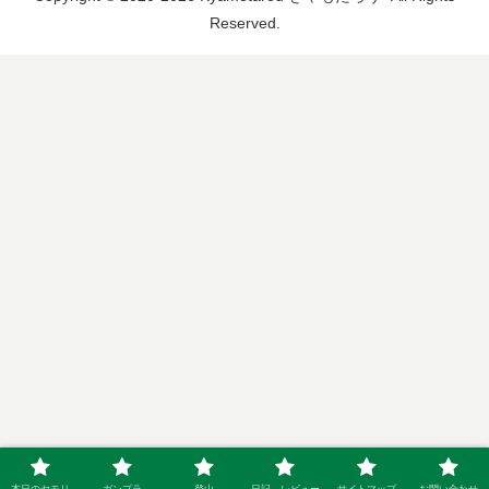
Reserved.