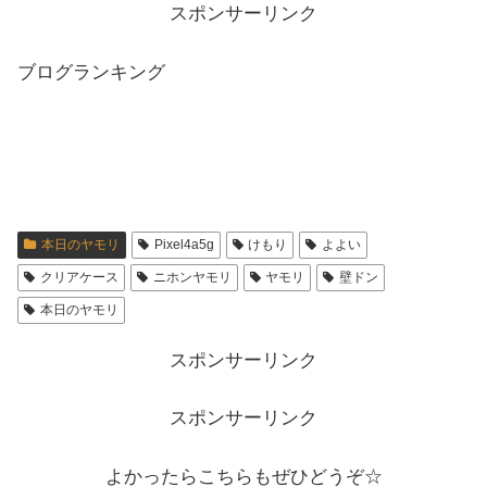
スポンサーリンク
ブログランキング
本日のヤモリ
Pixel4a5g
けもり
よよい
クリアケース
ニホンヤモリ
ヤモリ
壁ドン
本日のヤモリ
スポンサーリンク
スポンサーリンク
よかったらこちらもぜひどうぞ☆