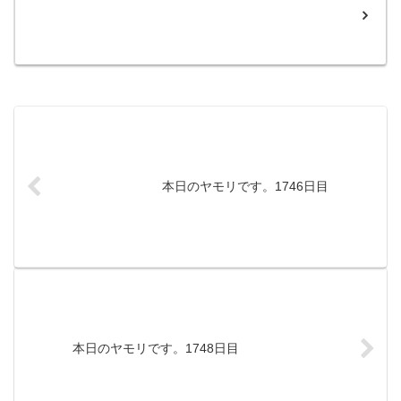
本日のヤモリです。1746日目
本日のヤモリです。1748日目