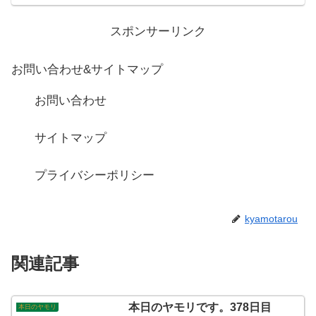
スポンサーリンク
お問い合わせ&サイトマップ
お問い合わせ
サイトマップ
プライバシーポリシー
kyamotarou
関連記事
本日のヤモリです。378日目
本日のヤモリ