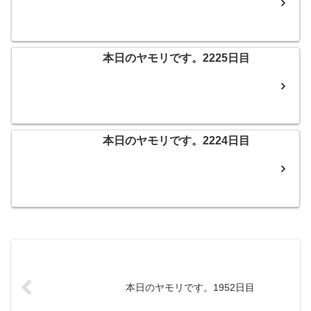
本日のヤモリです。2225日目
本日のヤモリです。2224日目
本日のヤモリです。1952日目