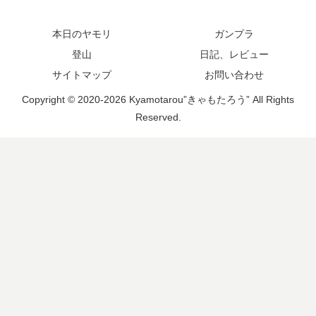
本日のヤモリ
ガンプラ
登山
日記、レビュー
サイトマップ
お問い合わせ
Copyright © 2020-2026 Kyamotarou”きゃもたろう” All Rights
Reserved.