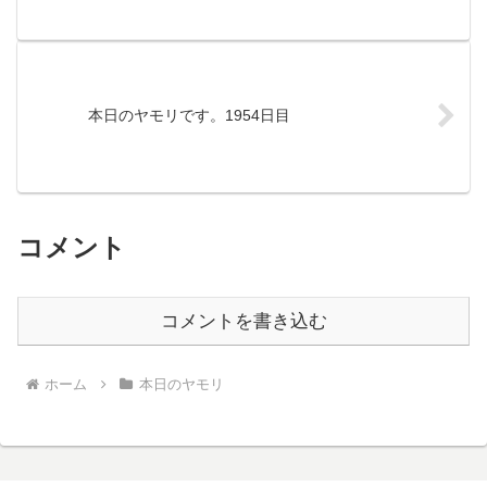
本日のヤモリです。1954日目
コメント
コメントを書き込む
ホーム
本日のヤモリ