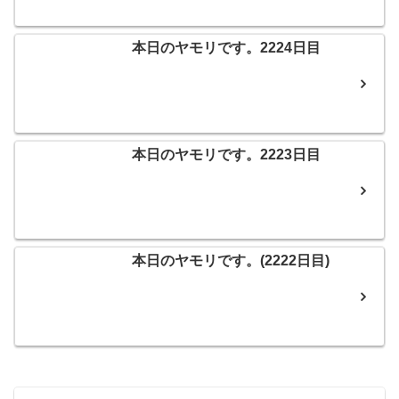
本日のヤモリです。2224日目
本日のヤモリです。2223日目
本日のヤモリです。(2222日目)