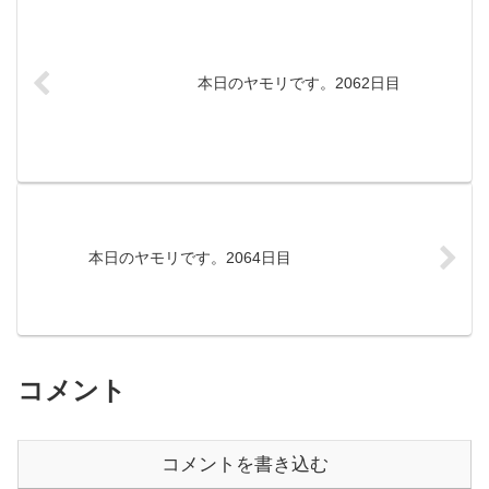
本日のヤモリです。2062日目
本日のヤモリです。2064日目
コメント
コメントを書き込む