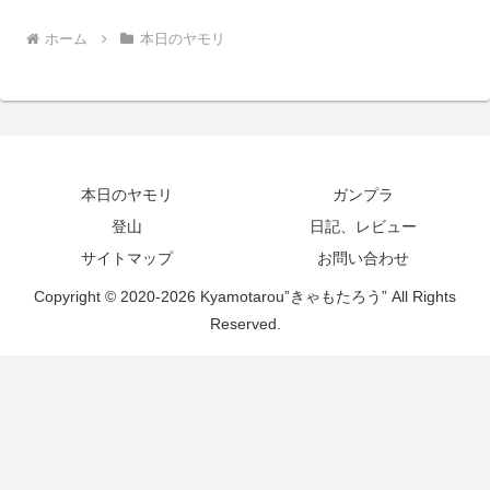
ホーム
本日のヤモリ
本日のヤモリ
ガンプラ
登山
日記、レビュー
サイトマップ
お問い合わせ
Copyright © 2020-2026 Kyamotarou”きゃもたろう” All Rights
Reserved.