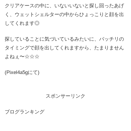
クリアケースの中に、いないいないと探し回ったあげ
く、ウェットシェルターの中からひょっこりと顔を出
してくれます◎
探していることに気づいているみたいに、バッチリの
タイミングで顔を出してくれますから、たまりません
よねぇ〜☆☆☆
(Pixel4a5gにて)
スポンサーリンク
ブログランキング