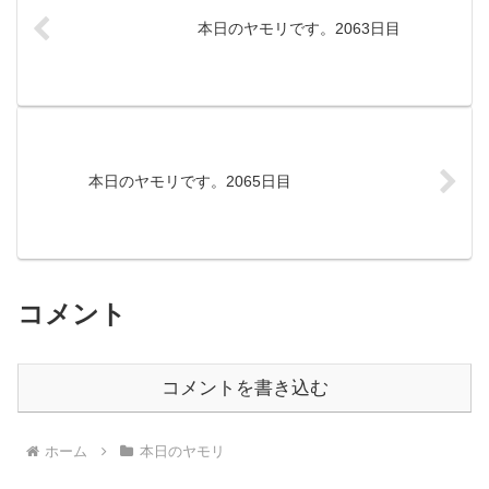
本日のヤモリです。2063日目
本日のヤモリです。2065日目
コメント
コメントを書き込む
ホーム
本日のヤモリ