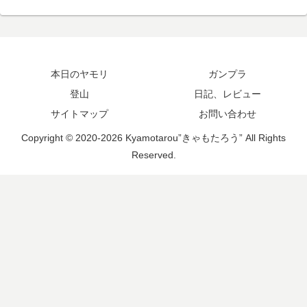
本日のヤモリ
ガンプラ
登山
日記、レビュー
サイトマップ
お問い合わせ
Copyright © 2020-2026 Kyamotarou”きゃもたろう” All Rights
Reserved.