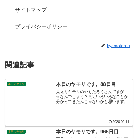
サイトマップ
プライバシーポリシー
kyamotarou
関連記事
本日のヤモリです。88日目
本日のヤモリ
見返りヤモリのやもたろうさんですが、
何なんでしょう？最近いろいろなことが
分かってきたんじゃないかと思います。
2020.09.14
本日のヤモリです。965日目
本日のヤモリ