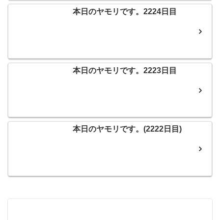
本日のヤモリです。2224日目
本日のヤモリです。2223日目
本日のヤモリです。(2222日目)