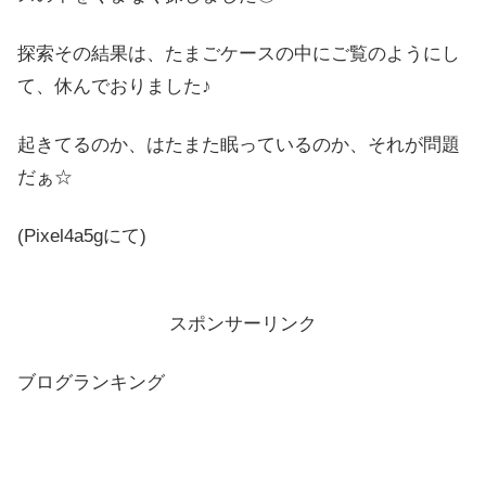
探索その結果は、たまごケースの中にご覧のようにし
て、休んでおりました♪
起きてるのか、はたまた眠っているのか、それが問題
だぁ☆
(Pixel4a5gにて)
スポンサーリンク
ブログランキング