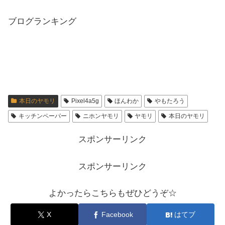
ブログランキング
本日のヤモリ
Pixel4a5g
ほんわか
やもたろう
キッチンペーパー
ニホンヤモリ
ヤモリ
本日のヤモリ
スポンサーリンク
スポンサーリンク
よかったらこちらもぜひどうぞ☆
X
Facebook
はてブ