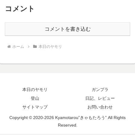
コメント
コメントを書き込む
ホーム
本日のヤモリ
本日のヤモリ
ガンプラ
登山
日記、レビュー
サイトマップ
お問い合わせ
Copyright © 2020-2026 Kyamotarou”きゃもたろう” All Rights
Reserved.