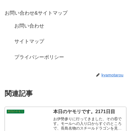
お問い合わせ&サイトマップ
お問い合わせ
サイトマップ
プライバシーポリシー
kyamotarou
関連記事
本日のヤモリです。2171日目
本日のヤモリ
お伊勢参りに行ってきました、その⑥で
す。モールへの入り口からすぐのところ
で、長島名物のスチールドラゴンを見る