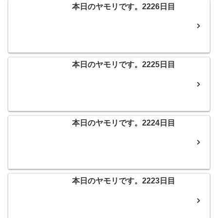
本日のヤモリです。2226日目
本日のヤモリです。2225日目
本日のヤモリです。2224日目
本日のヤモリです。2223日目