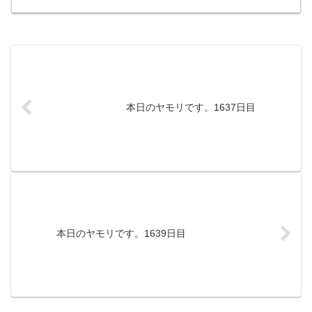
本日のヤモリです。1637日目
本日のヤモリです。1639日目